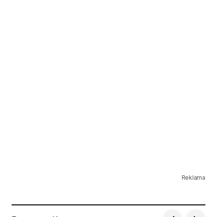
Reklama