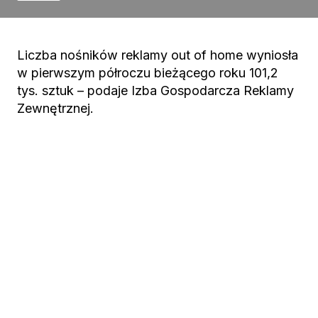
Liczba nośników reklamy out of home wyniosła
w pierwszym półroczu bieżącego roku 101,2
tys. sztuk – podaje Izba Gospodarcza Reklamy
Zewnętrznej.