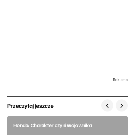
Reklama
Przeczytaj jeszcze
Honda: Charakter czyni wojownika