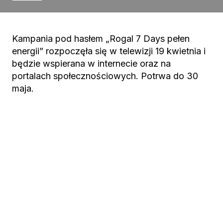
Kampania pod hasłem „Rogal 7 Days pełen
energii” rozpoczęła się w telewizji 19 kwietnia i
będzie wspierana w internecie oraz na
portalach społecznościowych. Potrwa do 30
maja.