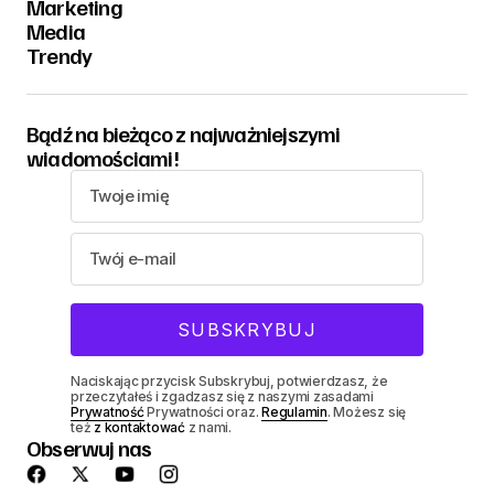
Marketing
Media
Trendy
Bądź na bieżąco z najważniejszymi
wiadomościami!
Naciskając przycisk Subskrybuj, potwierdzasz, że
przeczytałeś i zgadzasz się z naszymi zasadami
Prywatność
Prywatności oraz.
Regulamin
. Możesz się
też
z kontaktować
z nami.
Obserwuj nas