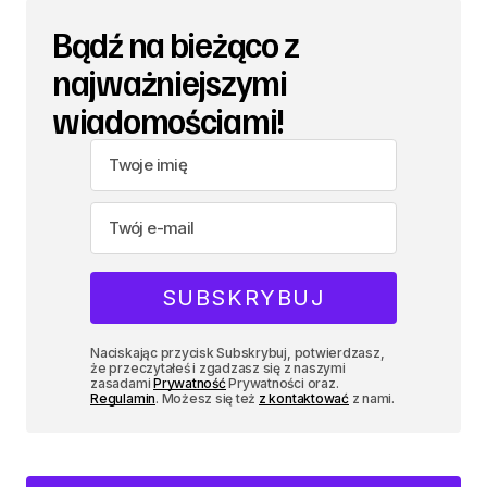
Bądź na bieżąco z
najważniejszymi
wiadomościami!
Naciskając przycisk Subskrybuj, potwierdzasz,
że przeczytałeś i zgadzasz się z naszymi
zasadami
Prywatność
Prywatności oraz.
Regulamin
. Możesz się też
z kontaktować
z nami.