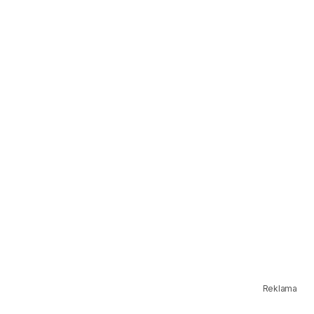
Reklama