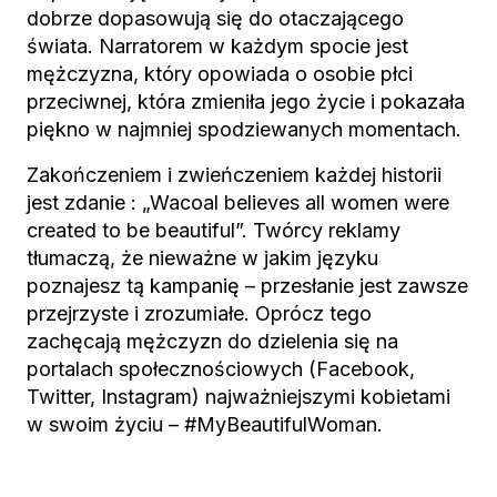
dobrze dopasowują się do otaczającego
świata. Narratorem w każdym spocie jest
mężczyzna, który opowiada o osobie płci
przeciwnej, która zmieniła jego życie i pokazała
piękno w najmniej spodziewanych momentach.
Zakończeniem i zwieńczeniem każdej historii
jest zdanie : „Wacoal believes all women were
created to be beautiful”. Twórcy reklamy
tłumaczą, że nieważne w jakim języku
poznajesz tą kampanię – przesłanie jest zawsze
przejrzyste i zrozumiałe. Oprócz tego
zachęcają mężczyzn do dzielenia się na
portalach społecznościowych (Facebook,
Twitter, Instagram) najważniejszymi kobietami
w swoim życiu – #MyBeautifulWoman.