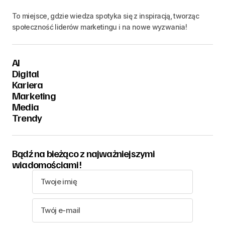
To miejsce, gdzie wiedza spotyka się z inspiracją, tworząc
społeczność liderów marketingu i na nowe wyzwania!
AI
Digital
Kariera
Marketing
Media
Trendy
Bądź na bieżąco z najważniejszymi
wiadomościami!