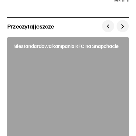
Reklama
Przeczytaj jeszcze
Niestandardowa kampania KFC na Snapchacie