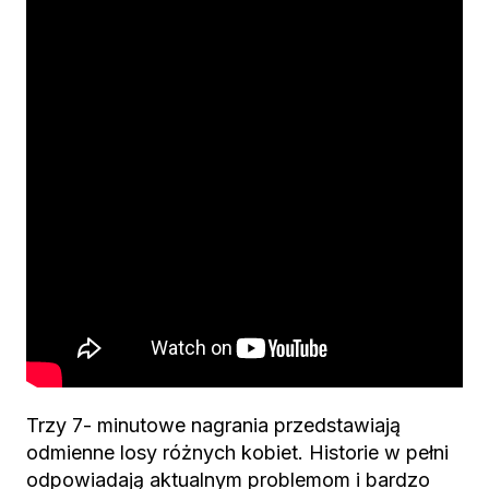
Trzy 7- minutowe nagrania przedstawiają
odmienne losy różnych kobiet. Historie w pełni
odpowiadają aktualnym problemom i bardzo