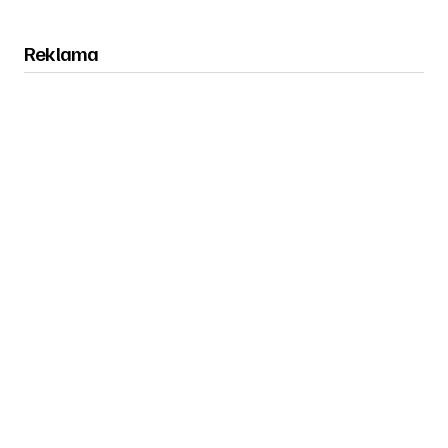
Reklama