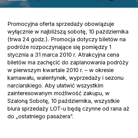
Promocyjna oferta sprzedaży obowiązuje
wyłącznie w najbliższą sobotę, 10 października
(trwa 24 godz.). Promocja dotyczy biletów na
podróże rozpoczynające się pomiędzy 1
stycznia a 31 marca 2010 r. Atrakcyjna cena
biletów ma zachęcić do zaplanowania podróży
w pierwszym kwartale 2010 r. – w okresie
karnawału, walentynek, wyprzedaży i sezonu
narciarskiego. Aby ułatwić wszystkim
zainteresowanym możliwość zakupu, w
Szaloną Sobotę, 10 października, wszystkie
biura sprzedaży LOT-u będą czynne od rana aż
do „ostatniego pasażera”.