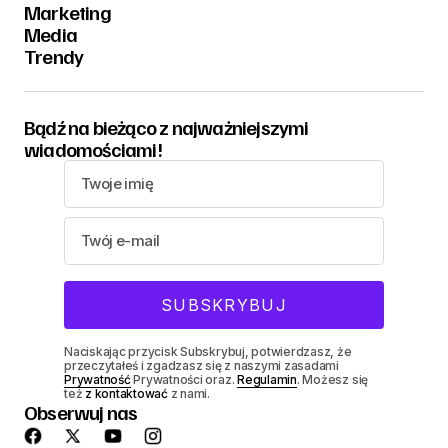
Marketing
Media
Trendy
Bądź na bieżąco z najważniejszymi
wiadomościami!
Naciskając przycisk Subskrybuj, potwierdzasz, że
przeczytałeś i zgadzasz się z naszymi zasadami
Prywatność
Prywatności oraz.
Regulamin
. Możesz się
też
z kontaktować
z nami.
Obserwuj nas