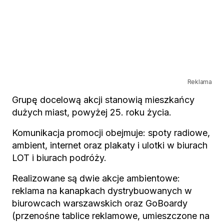
Reklama
Grupę docelową akcji stanowią mieszkańcy
dużych miast, powyżej 25. roku życia.
Komunikacja promocji obejmuje: spoty radiowe,
ambient, internet oraz plakaty i ulotki w biurach
LOT i biurach podróży.
Realizowane są dwie akcje ambientowe:
reklama na kanapkach dystrybuowanych w
biurowcach warszawskich oraz GoBoardy
(przenośne tablice reklamowe, umieszczone na