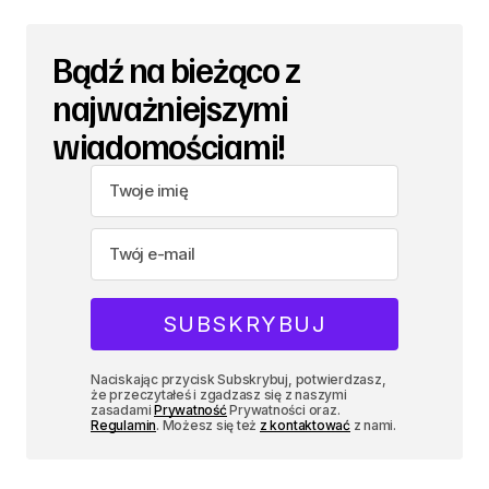
Bądź na bieżąco z
najważniejszymi
wiadomościami!
Naciskając przycisk Subskrybuj, potwierdzasz,
że przeczytałeś i zgadzasz się z naszymi
zasadami
Prywatność
Prywatności oraz.
Regulamin
. Możesz się też
z kontaktować
z nami.