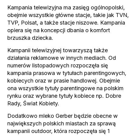
Kampania telewizyjna ma zasięg ogólnopolski,
obejmie wszystkie główne stacje, takie jak TVN,
TVP, Polsat, a także stacje niszowe. Kampania
opiera się na koncepcji dbania o komfort
brzuszka dziecka.
Kampanii telewizyjnej towarzyszą także
działania reklamowe w innych mediach. Od
numerów listopadowych rozpoczęła się
kampania prasowa w tytułach parentingowych,
kobiecych oraz w prasie handlowej. Obejmie
ona wszystkie tytuły parentingowe na polskim
rynku oraz wybrane tytuły kobiece np. Dobre
Rady, Świat Kobiety.
Dodatkowo mleko Gerber będzie obecne w
największych polskich miastach za sprawą
kampanii outdoor, która rozpoczęła się 1