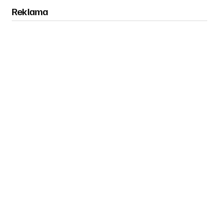
Reklama