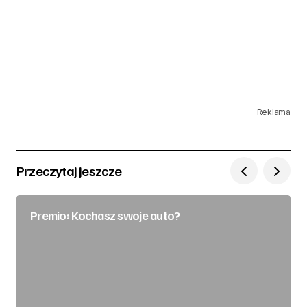
Reklama
Przeczytaj jeszcze
Premio: Kochasz swoje auto?