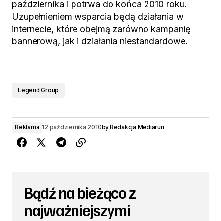
października i potrwa do końca 2010 roku.
Uzupełnieniem wsparcia będą działania w
internecie, które obejmą zarówno kampanię
bannerową, jak i działania niestandardowe.
Legend Group
Reklama
12 października 2010
by
Redakcja Mediarun
Bądź na bieżąco z
najważniejszymi