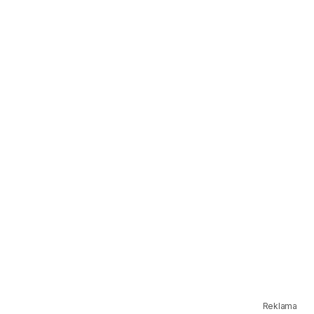
Reklama