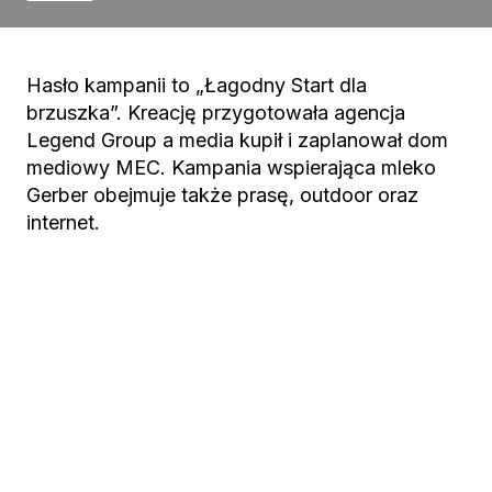
Hasło kampanii to „Łagodny Start dla
brzuszka”. Kreację przygotowała agencja
Legend Group a media kupił i zaplanował dom
mediowy MEC. Kampania wspierająca mleko
Gerber obejmuje także prasę, outdoor oraz
internet.