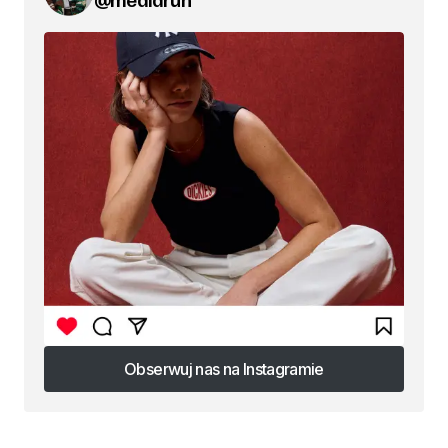
Obserwuj nas na Instagramie
Obserwuj nas na Instagramie