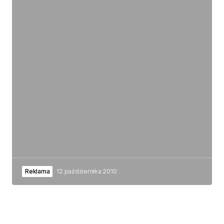
Reklama
12 października 2010