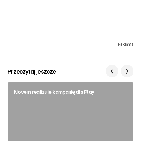
Reklama
Przeczytaj jeszcze
Novem realizuje kampanię dla Play