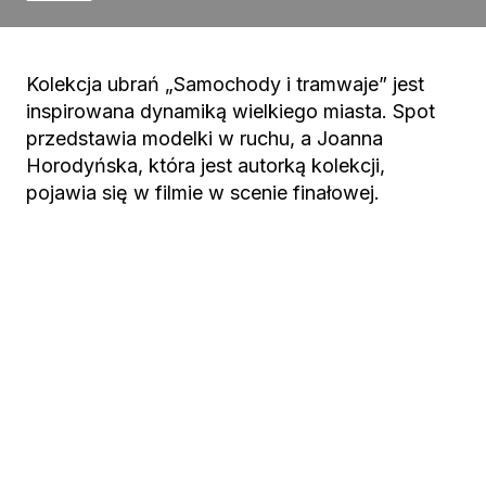
Kolekcja ubrań „Samochody i tramwaje” jest
inspirowana dynamiką wielkiego miasta. Spot
przedstawia modelki w ruchu, a Joanna
Horodyńska, która jest autorką kolekcji,
pojawia się w filmie w scenie finałowej.