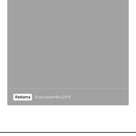
Reklama
12 października 2010