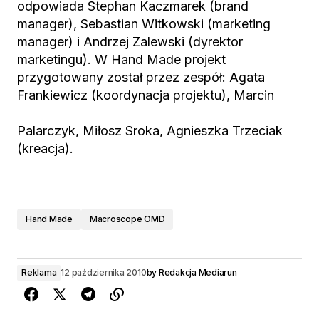
odpowiada Stephan Kaczmarek (brand
manager), Sebastian Witkowski (marketing
manager) i Andrzej Zalewski (dyrektor
marketingu). W Hand Made projekt
przygotowany został przez zespół: Agata
Frankiewicz (koordynacja projektu), Marcin
Palarczyk, Miłosz Sroka, Agnieszka Trzeciak
(kreacja).
Hand Made
Macroscope OMD
Reklama
12 października 2010
by
Redakcja Mediarun