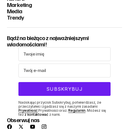
Marketing
Media
Trendy
Bądź na bieżąco z najważniejszymi
wiadomościami!
Naciskając przycisk Subskrybuj, potwierdzasz, że
przeczytałeś i zgadzasz się z naszymi zasadami
Prywatność
Prywatności oraz.
Regulamin
. Możesz się
też
z kontaktować
z nami.
Obserwuj nas