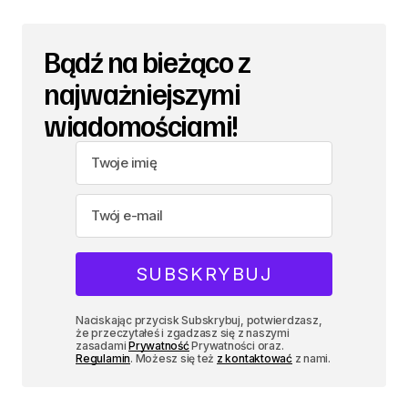
Bądź na bieżąco z
najważniejszymi
wiadomościami!
Naciskając przycisk Subskrybuj, potwierdzasz,
że przeczytałeś i zgadzasz się z naszymi
zasadami
Prywatność
Prywatności oraz.
Regulamin
. Możesz się też
z kontaktować
z nami.