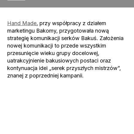
Hand Made
, przy współpracy z działem
marketingu Bakomy, przygotowała nową
strategię komunikacji serków Bakuś. Założenia
nowej komunikacji to przede wszystkim
przesunięcie wieku grupy docelowej,
uatrakcyjnienie bakusiowych postaci oraz
kontynuacja idei „serek przyszłych mistrzów”,
znanej z poprzedniej kampanii.