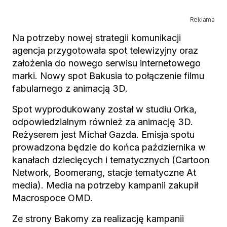
Reklama
Na potrzeby nowej strategii komunikacji
agencja przygotowała spot telewizyjny oraz
założenia do nowego serwisu internetowego
marki. Nowy spot Bakusia to połączenie filmu
fabularnego z animacją 3D.
Spot wyprodukowany został w studiu Orka,
odpowiedzialnym również za animację 3D.
Reżyserem jest Michał Gazda. Emisja spotu
prowadzona będzie do końca października w
kanałach dziecięcych i tematycznych (Cartoon
Network, Boomerang, stacje tematyczne At
media). Media na potrzeby kampanii zakupił
Macrospoce OMD.
Ze strony Bakomy za realizację kampanii