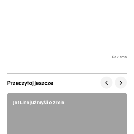
Reklama
Przeczytaj jeszcze
Jet Line już myśli o zimie