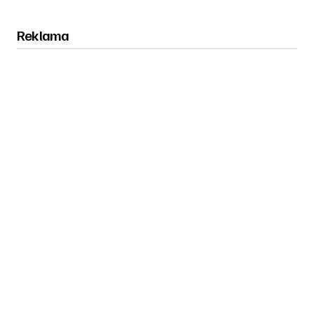
Reklama