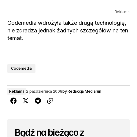
Reklama
Codemedia wdrożyła także drugą technologię,
nie zdradza jednak żadnych szczegółów na ten
temat.
Codemedia
Reklama
2 października 2008
by
Redakcja Mediarun
Bądź na bieżąco z