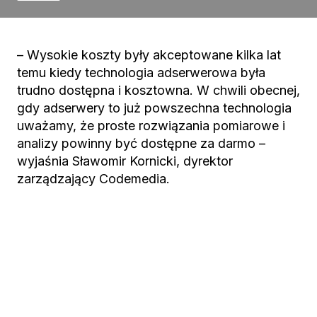
– Wysokie koszty były akceptowane kilka lat
temu kiedy technologia adserwerowa była
trudno dostępna i kosztowna. W chwili obecnej,
gdy adserwery to już powszechna technologia
uważamy, że proste rozwiązania pomiarowe i
analizy powinny być dostępne za darmo –
wyjaśnia Sławomir Kornicki, dyrektor
zarządzający Codemedia.