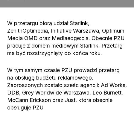
W przetargu biorą udział Starlink,
ZenithOptimedia, Initiative Warszawa, Optimum
Media OMD oraz Mediaedge:cia. Obecnie PZU
pracuje z domem mediowym Starlink. Przetarg
ma być rozstrzygnięty do końca roku.
W tym samym czasie PZU prowadzi przetarg
na obsługę budżetu reklamowego.
Zaproszonych zostało sześc agencji: Ad Works,
DDB, Grey Worldwide Warszawa, Leo Burnett,
McCann Erickson oraz Just, która obecnie
obsługuje PZU.