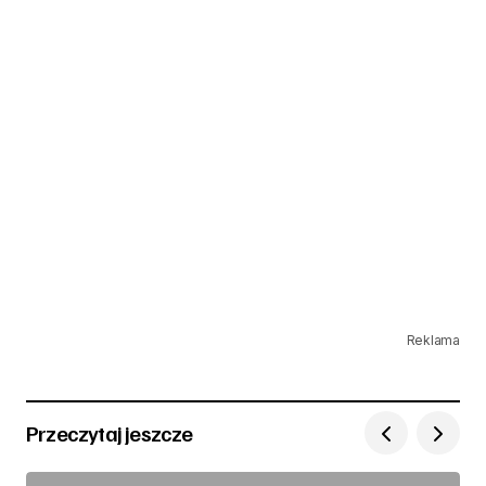
Reklama
Przeczytaj jeszcze