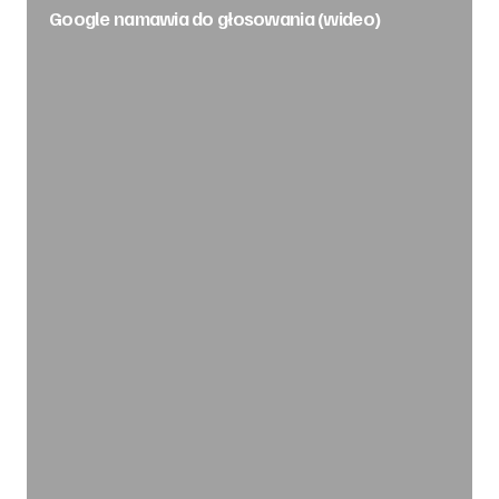
Google namawia do głosowania (wideo)