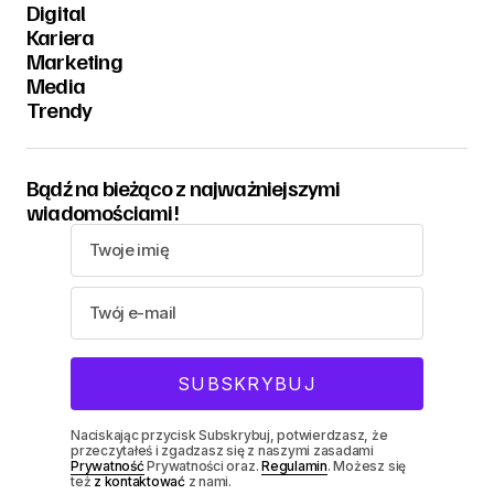
Digital
Kariera
Marketing
Media
Trendy
Bądź na bieżąco z najważniejszymi
wiadomościami!
Naciskając przycisk Subskrybuj, potwierdzasz, że
przeczytałeś i zgadzasz się z naszymi zasadami
Prywatność
Prywatności oraz.
Regulamin
. Możesz się
też
z kontaktować
z nami.