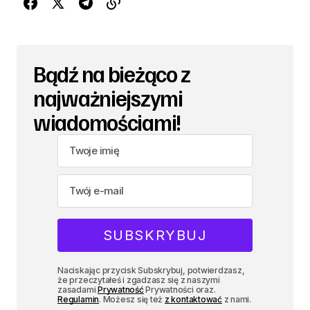
Bądź na bieżąco z
najważniejszymi
wiadomościami!
Naciskając przycisk Subskrybuj, potwierdzasz,
że przeczytałeś i zgadzasz się z naszymi
zasadami
Prywatność
Prywatności oraz.
Regulamin
. Możesz się też
z kontaktować
z nami.