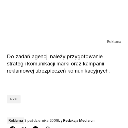
Reklama
Do zadań agencji należy przygotowanie
strategii komunikacji marki oraz kampanii
reklamowej ubezpieczeń komunikacyjnych.
PZU
Reklama
3 października 2008
by
Redakcja Mediarun