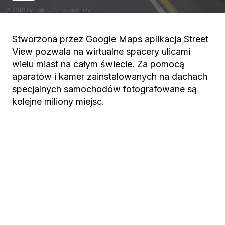
Stworzona przez Google Maps aplikacja Street
View pozwala na wirtualne spacery ulicami
wielu miast na całym świecie. Za pomocą
aparatów i kamer zainstalowanych na dachach
specjalnych samochodów fotografowane są
kolejne miliony miejsc.