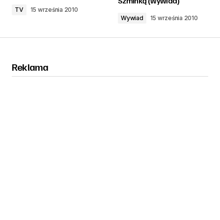
Szminką (wywiad)
TV
15 września 2010
Wywiad
15 września 2010
Reklama