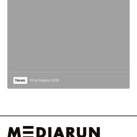
News
16 września 2010