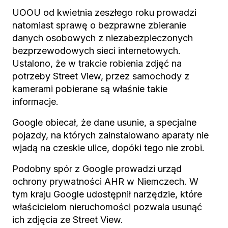
UOOU od kwietnia zeszłego roku prowadzi
natomiast sprawę o bezprawne zbieranie
danych osobowych z niezabezpieczonych
bezprzewodowych sieci internetowych.
Ustalono, że w trakcie robienia zdjęć na
potrzeby Street View, przez samochody z
kamerami pobierane są właśnie takie
informacje.
Google obiecał, że dane usunie, a specjalne
pojazdy, na których zainstalowano aparaty nie
wjadą na czeskie ulice, dopóki tego nie zrobi.
Podobny spór z Google prowadzi urząd
ochrony prywatności AHR w Niemczech. W
tym kraju Google udostępnił narzędzie, które
właścicielom nieruchomości pozwala usunąć
ich zdjęcia ze Street View.