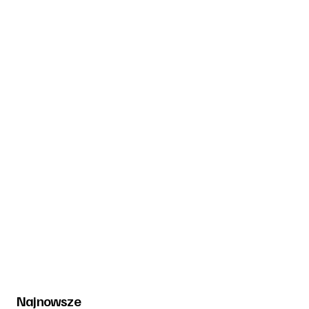
Najnowsze