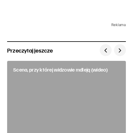
Reklama
Przeczytaj jeszcze
Scena, przy której widzowie mdleją (wideo)