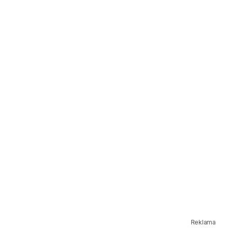
Reklama