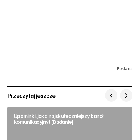
Reklama
Przeczytaj jeszcze
Upominki, jako najskuteczniejszy kanał
komunikacyjny! [Badanie]