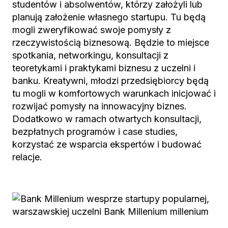
studentów i absolwentów, którzy założyli lub
planują założenie własnego startupu. Tu będą
mogli zweryfikować swoje pomysły z
rzeczywistością biznesową. Będzie to miejsce
spotkania, networkingu, konsultacji z
teoretykami i praktykami biznesu z uczelni i
banku. Kreatywni, młodzi przedsiębiorcy będą
tu mogli w komfortowych warunkach inicjować i
rozwijać pomysły na innowacyjny biznes.
Dodatkowo w ramach otwartych konsultacji,
bezpłatnych programów i case studies,
korzystać ze wsparcia ekspertów i budować
relacje.