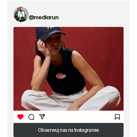
@mediarun
Obserwuj nas na Instagramie