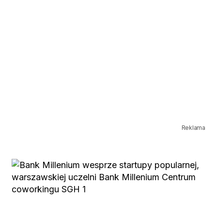
Reklama