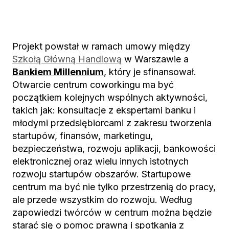
Projekt powstał w ramach umowy między
Szkołą Główną Handlową
w Warszawie a
Bankiem Millennium
, który je sfinansował.
Otwarcie centrum coworkingu ma być
początkiem kolejnych wspólnych aktywności,
takich jak: konsultacje z ekspertami banku i
młodymi przedsiębiorcami z zakresu tworzenia
startupów, finansów, marketingu,
bezpieczeństwa, rozwoju aplikacji, bankowości
elektronicznej oraz wielu innych istotnych
rozwoju startupów obszarów. Startupowe
centrum ma być nie tylko przestrzenią do pracy,
ale przede wszystkim do rozwoju. Według
zapowiedzi twórców w centrum można będzie
starać się o pomoc prawną i spotkania z