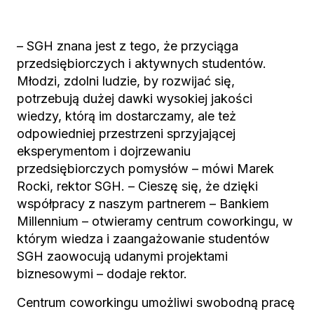
– SGH znana jest z tego, że przyciąga
przedsiębiorczych i aktywnych studentów.
Młodzi, zdolni ludzie, by rozwijać się,
potrzebują dużej dawki wysokiej jakości
wiedzy, którą im dostarczamy, ale też
odpowiedniej przestrzeni sprzyjającej
eksperymentom i dojrzewaniu
przedsiębiorczych pomysłów – mówi Marek
Rocki, rektor SGH. – Cieszę się, że dzięki
współpracy z naszym partnerem – Bankiem
Millennium – otwieramy centrum coworkingu, w
którym wiedza i zaangażowanie studentów
SGH zaowocują udanymi projektami
biznesowymi – dodaje rektor.
Centrum coworkingu umożliwi swobodną pracę