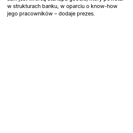
w strukturach banku, w oparciu o know-how
jego pracowników – dodaje prezes.