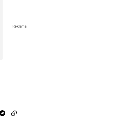
Reklama