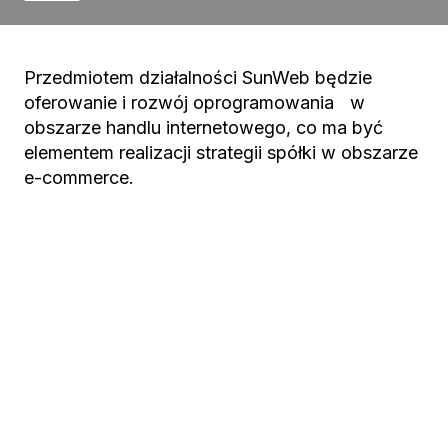
Przedmiotem działalności SunWeb będzie
oferowanie i rozwój oprogramowania w
obszarze handlu internetowego, co ma być
elementem realizacji strategii spółki w obszarze
e-commerce.