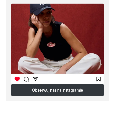
Obserwuj nas na Instagramie
Obserwuj nas na Instagramie