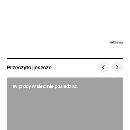
Reklama
Przeczytaj jeszcze
W pracy w sieci nie posiedzisz