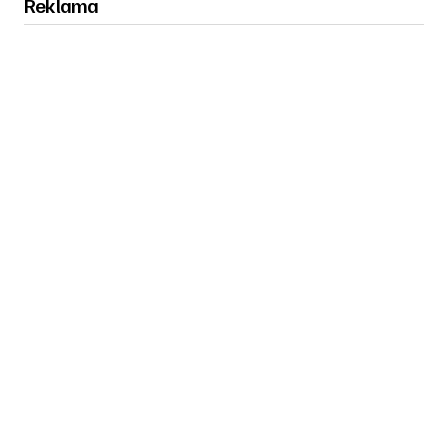
Reklama