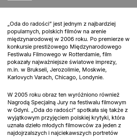
„Oda do radości” jest jednym z najbardziej
popularnych, polskich filmów na arenie
międzynarodowej w 2006 roku. Po premierze w
konkursie prestiżowego Międzynarodowego
Festiwalu Filmowego w Rotterdamie, film
pokazały najważniejsze światowe imprezy,
m.in. w Brukseli, Jerozolimie, Moskwie,
Karlovych Varach, Chicago, Londynie.
W 2005 roku obraz ten wyróżniono również
Nagrodą Specjalną Jury na festiwalu filmowym
w Gdyni. „Oda do radości” spotkała się także z
wyjątkowym przyjęciem polskiej krytyki, która
uznała dzieło młodych filmowców za jeden z
najdojrzalszych i najciekawszych portretów