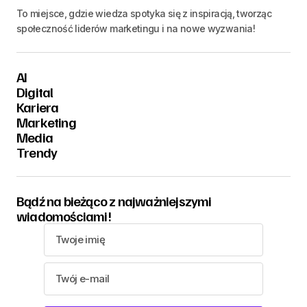
To miejsce, gdzie wiedza spotyka się z inspiracją, tworząc
społeczność liderów marketingu i na nowe wyzwania!
AI
Digital
Kariera
Marketing
Media
Trendy
Bądź na bieżąco z najważniejszymi
wiadomościami!