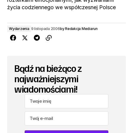
życia codziennego we współczesnej Polsce
Wydarzenia
9 listopada 2006
by
Redakcja Mediarun
Bądź na bieżąco z
najważniejszymi
wiadomościami!