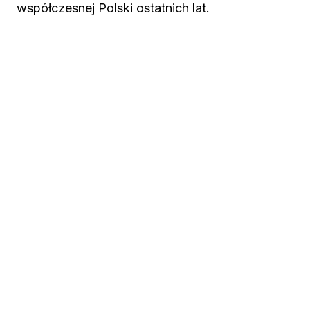
współczesnej Polski ostatnich lat.