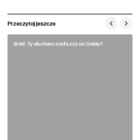
Przeczytaj jeszcze
Brief: Ty słuchasz szefa czy on Ciebie?