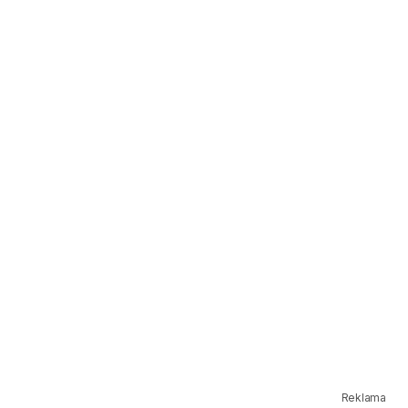
Reklama