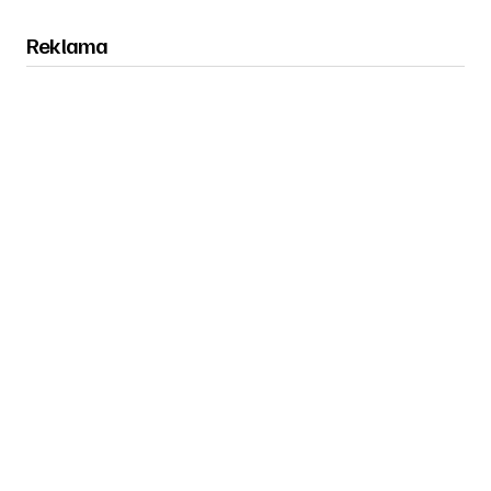
Reklama