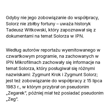
Gdyby nie jego zobowiązanie do współpracy,
Solorz nie zbiłby fortuny – uważa historyk
Tadeusz Witkowski, który zapoznawał się z
dokumentami na temat Solorza w IPN.
Według autorów reportażu wyemitowanego w
czwartkowym programie, na zachowanych w
IPN Mikrofilmach zachowały się informacje na
temat Solorza, który posługiwał się różnymi
nazwiskami: Zygmunt Krok i Zygmunt Solorz;
jest też zobowiązanie do współpracy z 15 lipca
1983 r., w którym przybrał on pseudonim
„Zegarek”, później miał też posiadać pseudonim
„Zeg”.