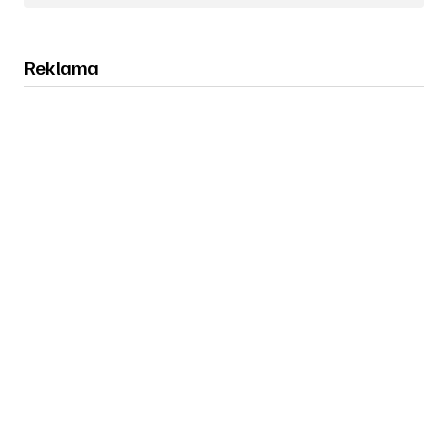
Reklama