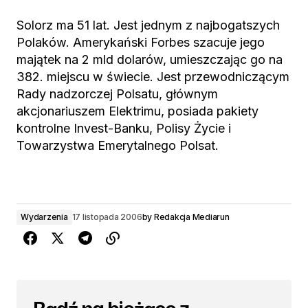
Solorz ma 51 lat. Jest jednym z najbogatszych
Polaków. Amerykański Forbes szacuje jego
majątek na 2 mld dolarów, umieszczając go na
382. miejscu w świecie. Jest przewodniczącym
Rady nadzorczej Polsatu, głównym
akcjonariuszem Elektrimu, posiada pakiety
kontrolne Invest-Banku, Polisy Życie i
Towarzystwa Emerytalnego Polsat.
Wydarzenia
17 listopada 2006
by
Redakcja Mediarun