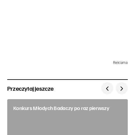
Reklama
Przeczytaj jeszcze
Konkurs Młodych Badaczy po raz pierwszy