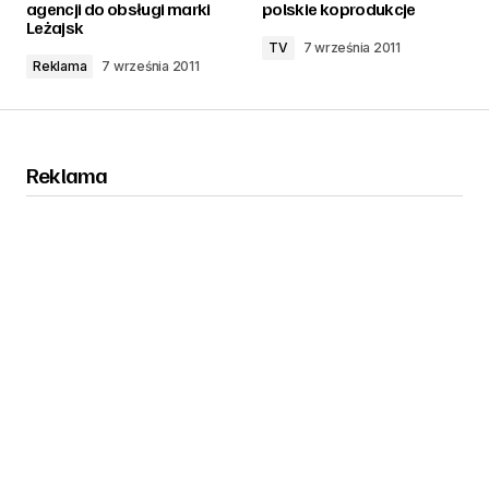
agencji do obsługi marki
polskie koprodukcje
Leżajsk
TV
7 września 2011
Reklama
7 września 2011
Reklama