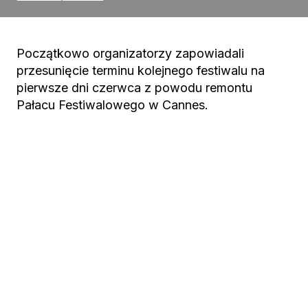
Początkowo organizatorzy zapowiadali
przesunięcie terminu kolejnego festiwalu na
pierwsze dni czerwca z powodu remontu
Pałacu Festiwalowego w Cannes.