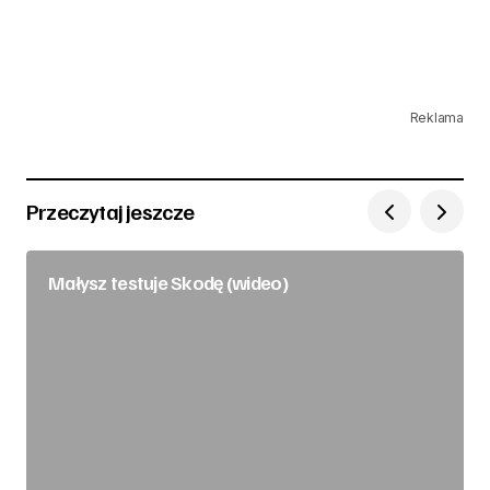
Reklama
Przeczytaj jeszcze
Małysz testuje Skodę (wideo)