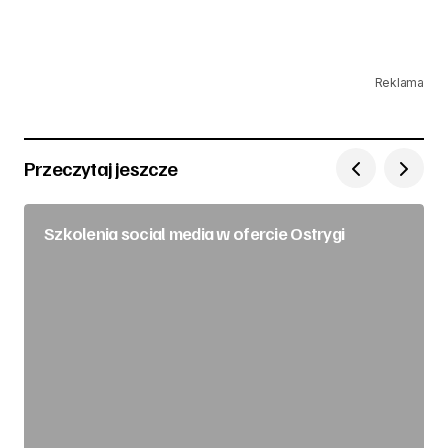
Reklama
Przeczytaj jeszcze
Szkolenia social media w ofercie Ostrygi