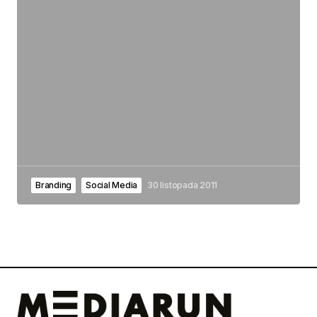
Branding
Social Media
30 listopada 2011