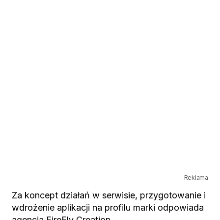
Reklama
Za koncept działań w serwisie, przygotowanie i
wdrożenie aplikacji na profilu marki odpowiada
agencja FireFly Creation.