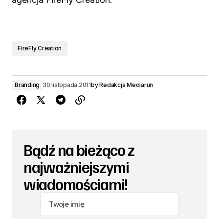
FireFly Creation
Branding
30 listopada 2011
by
Redakcja Mediarun
Bądź na bieżąco z
najważniejszymi
wiadomościami!