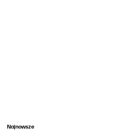
Najnowsze