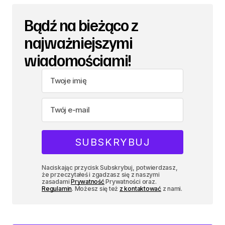
Bądź na bieżąco z
najważniejszymi
wiadomościami!
Naciskając przycisk Subskrybuj, potwierdzasz,
że przeczytałeś i zgadzasz się z naszymi
zasadami
Prywatność
Prywatności oraz.
Regulamin
. Możesz się też
z kontaktować
z nami.