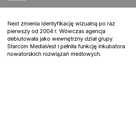
Next zmienia identyfikację wizualną po raz
pierwszy od 2004 r. Wówczas agencja
debiutowała jako wewnętrzny dział grupy
Starcom MediaVest i pełniła funkcję inkubatora
nowatorskich rozwiązań mediowych.