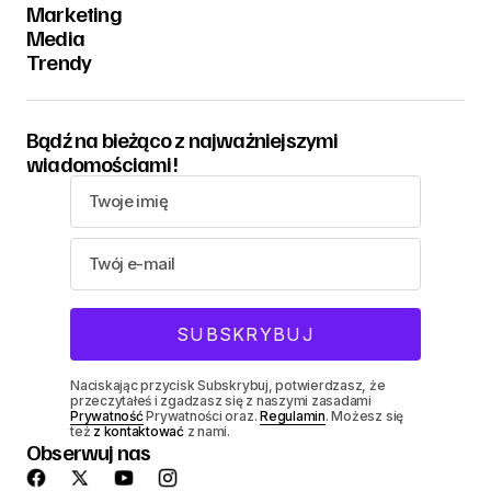
Marketing
Media
Trendy
Bądź na bieżąco z najważniejszymi
wiadomościami!
Naciskając przycisk Subskrybuj, potwierdzasz, że
przeczytałeś i zgadzasz się z naszymi zasadami
Prywatność
Prywatności oraz.
Regulamin
. Możesz się
też
z kontaktować
z nami.
Obserwuj nas