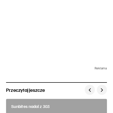
Reklama
Przeczytaj jeszcze
Sunbites nadal z 303