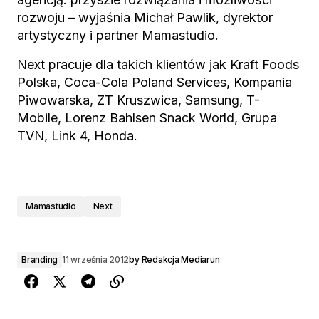
rozwoju – wyjaśnia Michał Pawlik, dyrektor
artystyczny i partner Mamastudio.
Next pracuje dla takich klientów jak Kraft Foods
Polska, Coca-Cola Poland Services, Kompania
Piwowarska, ZT Kruszwica, Samsung, T-
Mobile, Lorenz Bahlsen Snack World, Grupa
TVN, Link 4, Honda.
Mamastudio
Next
Branding
11 września 2012
by
Redakcja Mediarun