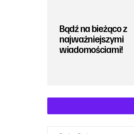
Bądź na bieżąco z
najważniejszymi
wiadomościami!