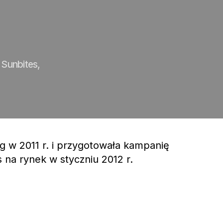
 Sunbites,
g w 2011 r. i przygotowała kampanię
na rynek w styczniu 2012 r.