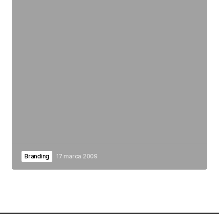
Branding
17 marca 2009