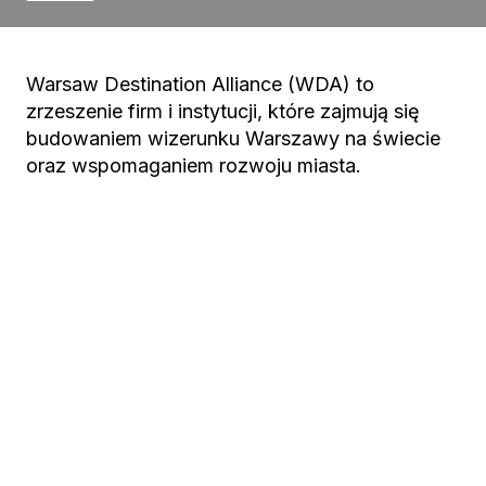
Warsaw Destination Alliance (WDA) to
zrzeszenie firm i instytucji, które zajmują się
budowaniem wizerunku Warszawy na świecie
oraz wspomaganiem rozwoju miasta.