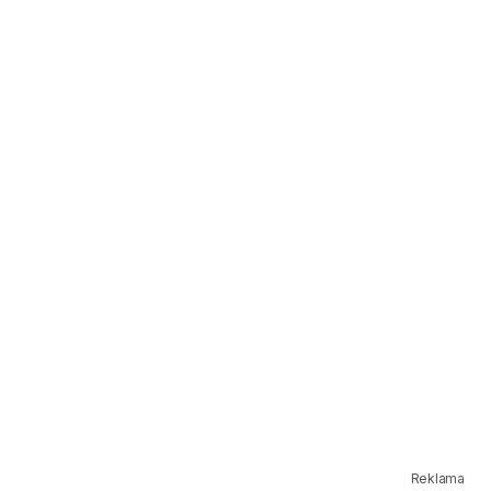
Reklama