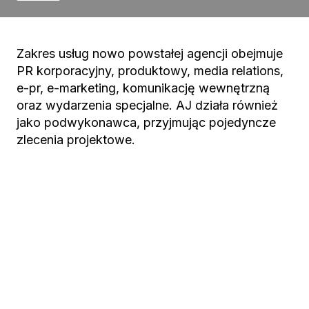
Zakres usług nowo powstałej agencji obejmuje
PR korporacyjny, produktowy, media relations,
e-pr, e-marketing, komunikację wewnętrzną
oraz wydarzenia specjalne. AJ działa również
jako podwykonawca, przyjmując pojedyncze
zlecenia projektowe.