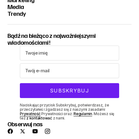
Media
Trendy
Bądź na bieżąco z najważniejszymi
wiadomościami!
Naciskając przycisk Subskrybuj, potwierdzasz, że
przeczytałeś i zgadzasz się z naszymi zasadami
Prywatność
Prywatności oraz.
Regulamin
. Możesz się
też
z kontaktować
z nami.
Obserwuj nas