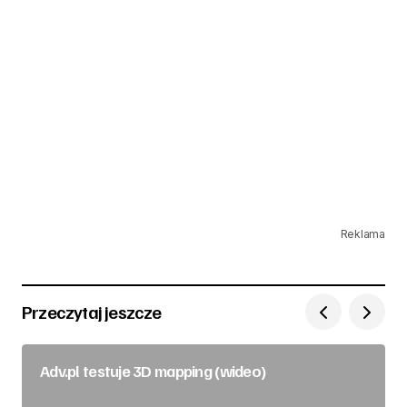
Reklama
Przeczytaj jeszcze
Adv.pl testuje 3D mapping (wideo)