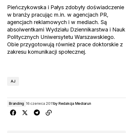
Pieńczykowska i Pałys zdobyły doświadczenie
w branży pracując m.in. w agencjach PR,
agencjach reklamowych i w mediach. Są
absolwentkami Wydziału Dziennikarstwa i Nauk
Politycznych Uniwersytetu Warszawskiego.
Obie przygotowują również prace doktorskie z
zakresu komunikacji społecznej.
AJ
Branding
16 czerwca 2011
by
Redakcja Mediarun