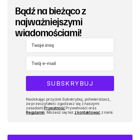
Bądź na bieżąco z
najważniejszymi
wiadomościami!
Naciskając przycisk Subskrybuj, potwierdzasz,
że przeczytałeś i zgadzasz się z naszymi
zasadami
Prywatność
Prywatności oraz.
Regulamin
. Możesz się też
z kontaktować
z nami.