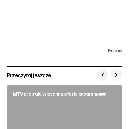
Reklama
Przeczytaj jeszcze
MTV promuje wiosenną ofertę programową