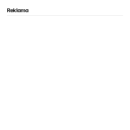
Reklama