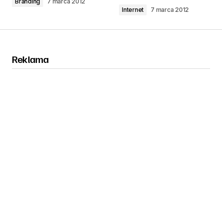
Branding
7 marca 2012
Internet
7 marca 2012
Reklama