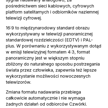
pośrednictwem sieci kablowych, cyfrowych
platform satelitarnych i odbiorników naziemnej
telewizji cyfrowej.
16:9 to międzynarodowy standard obrazu
wykorzystywany w telewizji panoramicznej
standardowej rozdzielczości (EDTV) i PAL-
plus. W porównaniu z wykorzystywanym dotąd
w emisji telewizyjnej formatem 4:3, format
panoramiczny jest w większym stopniu
zbliżony do naturalnego sposobu postrzegania
świata przez człowieka, zapewnia też lepsze
wykorzystanie możliwości nowoczesnych
telewizorów.
Zmiana formatu nadawania przebiega
całkowicie automatycznie i nie wymaga
żadnych działań od odbiorców Czwórki.