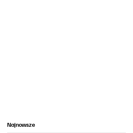
Najnowsze