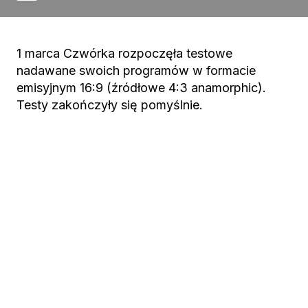
1 marca Czwórka rozpoczęła testowe
nadawane swoich programów w formacie
emisyjnym 16:9 (źródłowe 4:3 anamorphic).
Testy zakończyły się pomyślnie.