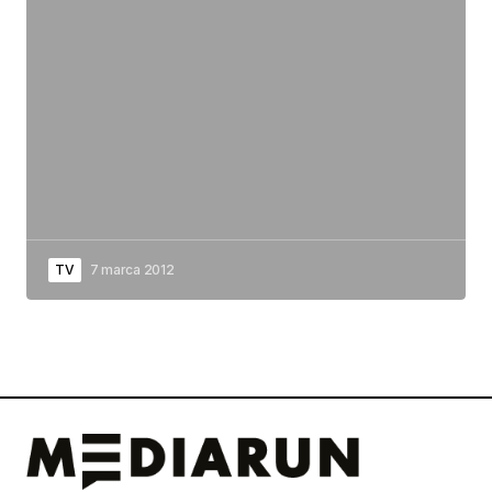
TV
7 marca 2012