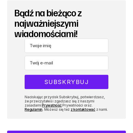
Bądź na bieżąco z
najważniejszymi
wiadomościami!
Naciskając przycisk Subskrybuj, potwierdzasz,
że przeczytałeś i zgadzasz się z naszymi
zasadami
Prywatność
Prywatności oraz.
Regulamin
. Możesz się też
z kontaktować
z nami.