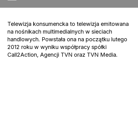
Telewizja konsumencka to telewizja emitowana
na nośnikach multimedialnych w sieciach
handlowych. Powstała ona na początku lutego
2012 roku w wyniku współpracy spółki
Call2Action, Agencji TVN oraz TVN Media.