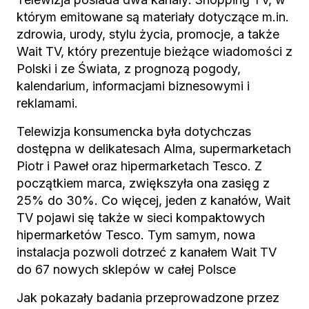
którym emitowane są materiały dotyczące m.in.
zdrowia, urody, stylu życia, promocje, a także
Wait TV, który prezentuje bieżące wiadomości z
Polski i ze Świata, z prognozą pogody,
kalendarium, informacjami biznesowymi i
reklamami.
Telewizja konsumencka była dotychczas
dostępna w delikatesach Alma, supermarketach
Piotr i Paweł oraz hipermarketach Tesco. Z
początkiem marca, zwiększyła ona zasięg z
25% do 30%. Co więcej, jeden z kanałów, Wait
TV pojawi się także w sieci kompaktowych
hipermarketów Tesco. Tym samym, nowa
instalacja pozwoli dotrzeć z kanałem Wait TV
do 67 nowych sklepów w całej Polsce
Jak pokazały badania przeprowadzone przez