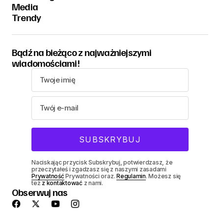
Media
Trendy
Bądź na bieżąco z najważniejszymi
wiadomościami!
Naciskając przycisk Subskrybuj, potwierdzasz, że
przeczytałeś i zgadzasz się z naszymi zasadami
Prywatność
Prywatności oraz.
Regulamin
. Możesz się
też
z kontaktować
z nami.
Obserwuj nas