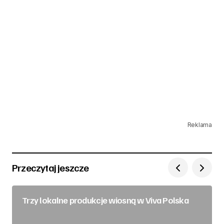
Reklama
Przeczytaj jeszcze
Trzy lokalne produkcje wiosną w Viva Polska