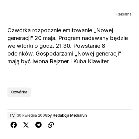
Reklama
Czwórka rozpocznie emitowanie „Nowej
generacji” 20 maja. Program nadawany będzie
we wtorki o godz. 21.30. Powstanie 8
odcinków. Gospodarzami „Nowej generacji”
mają być Iwona Rejzner i Kuba Klawiter.
Czwórka
TV
30 kwietnia 2008
by
Redakcja Mediarun