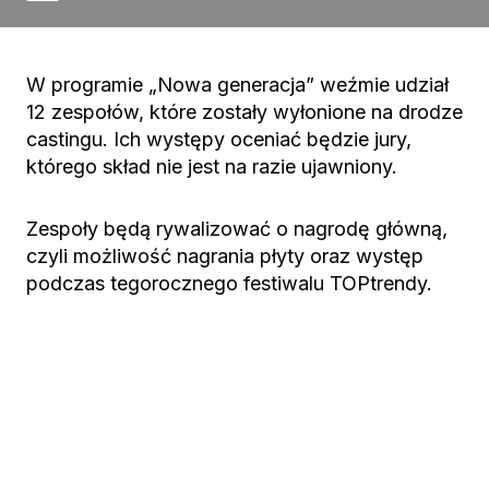
W programie „Nowa generacja” weźmie udział
12 zespołów, które zostały wyłonione na drodze
castingu. Ich występy oceniać będzie jury,
którego skład nie jest na razie ujawniony.
Zespoły będą rywalizować o nagrodę główną,
czyli możliwość nagrania płyty oraz występ
podczas tegorocznego festiwalu TOPtrendy.