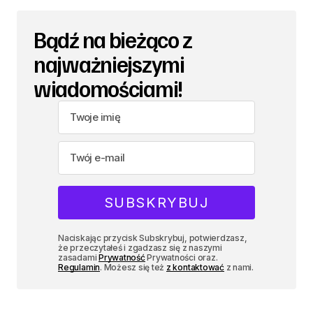
Bądź na bieżąco z
najważniejszymi
wiadomościami!
Naciskając przycisk Subskrybuj, potwierdzasz,
że przeczytałeś i zgadzasz się z naszymi
zasadami
Prywatność
Prywatności oraz.
Regulamin
. Możesz się też
z kontaktować
z nami.