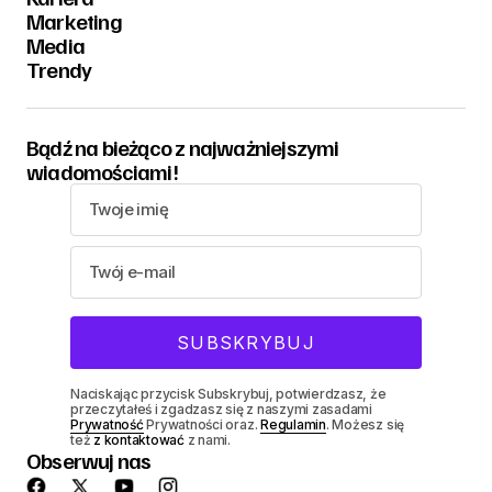
Marketing
Media
Trendy
Bądź na bieżąco z najważniejszymi
wiadomościami!
Naciskając przycisk Subskrybuj, potwierdzasz, że
przeczytałeś i zgadzasz się z naszymi zasadami
Prywatność
Prywatności oraz.
Regulamin
. Możesz się
też
z kontaktować
z nami.
Obserwuj nas