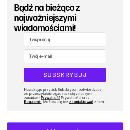
Bądź na bieżąco z
najważniejszymi
wiadomościami!
Naciskając przycisk Subskrybuj, potwierdzasz,
że przeczytałeś i zgadzasz się z naszymi
zasadami
Prywatność
Prywatności oraz.
Regulamin
. Możesz się też
z kontaktować
z nami.