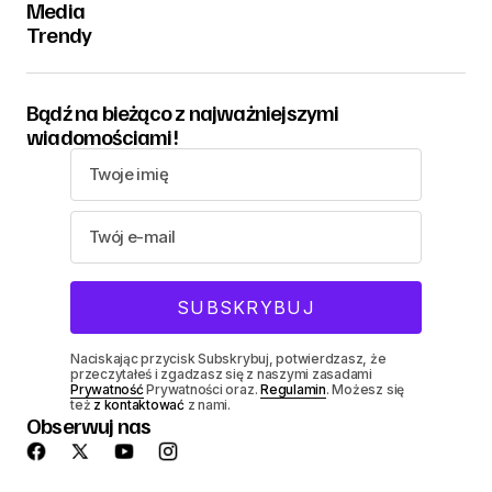
Media
Trendy
Bądź na bieżąco z najważniejszymi
wiadomościami!
Naciskając przycisk Subskrybuj, potwierdzasz, że
przeczytałeś i zgadzasz się z naszymi zasadami
Prywatność
Prywatności oraz.
Regulamin
. Możesz się
też
z kontaktować
z nami.
Obserwuj nas