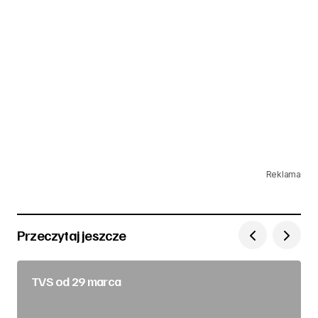
Reklama
Przeczytaj jeszcze
TVS od 29 marca