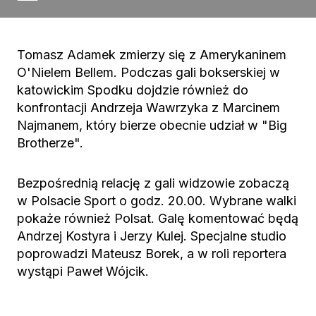
Tomasz Adamek zmierzy się z Amerykaninem
O'Nielem Bellem. Podczas gali bokserskiej w
katowickim Spodku dojdzie również do
konfrontacji Andrzeja Wawrzyka z Marcinem
Najmanem, który bierze obecnie udział w "Big
Brotherze".
Bezpośrednią relację z gali widzowie zobaczą
w Polsacie Sport o godz. 20.00. Wybrane walki
pokaże również Polsat. Galę komentować będą
Andrzej Kostyra i Jerzy Kulej. Specjalne studio
poprowadzi Mateusz Borek, a w roli reportera
wystąpi Paweł Wójcik.