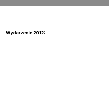
Wydarzenie 2012: