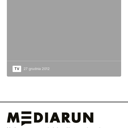
TV
27 grudnia 2012