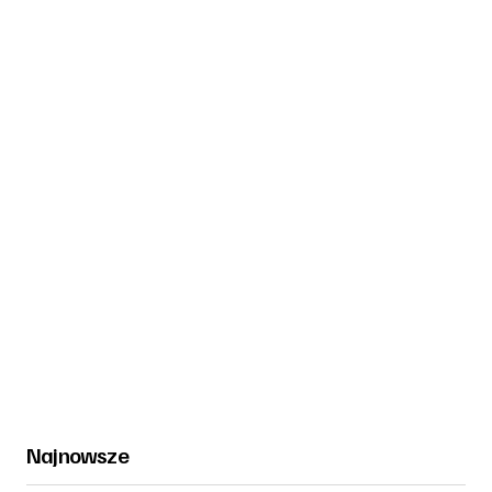
Najnowsze