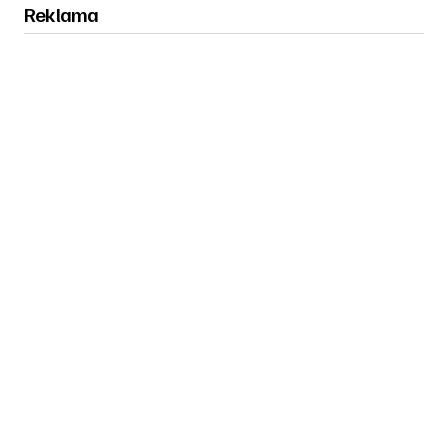
Reklama