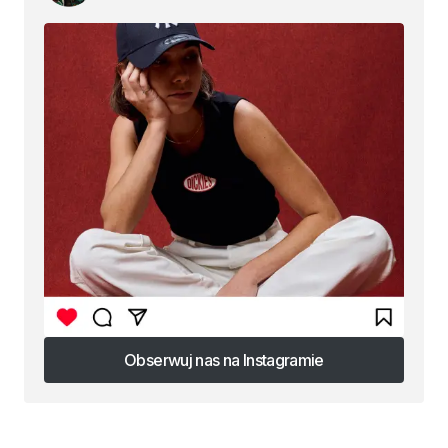
Obserwuj nas na Instagramie
Obserwuj nas na Instagramie