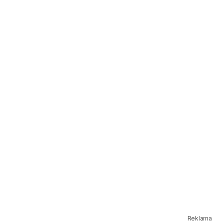
Reklama