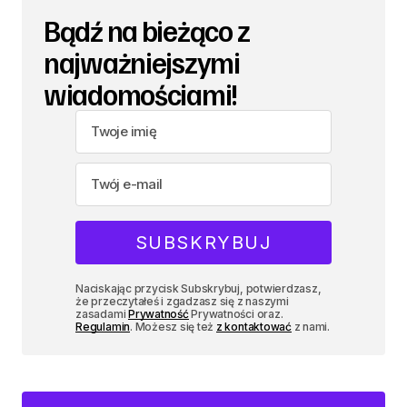
Bądź na bieżąco z
najważniejszymi
wiadomościami!
Naciskając przycisk Subskrybuj, potwierdzasz,
że przeczytałeś i zgadzasz się z naszymi
zasadami
Prywatność
Prywatności oraz.
Regulamin
. Możesz się też
z kontaktować
z nami.