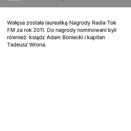
Wałęsa została laureatką Nagrody Radia Tok
FM za rok 2011. Do nagrody nominowani byli
również: ksiądz Adam Boniecki i kapitan
Tadeusz Wrona.