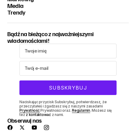
Media
Trendy
Bądź na bieżąco z najważniejszymi
wiadomościami!
Naciskając przycisk Subskrybuj, potwierdzasz, że
przeczytałeś i zgadzasz się z naszymi zasadami
Prywatność
Prywatności oraz.
Regulamin
. Możesz się
też
z kontaktować
z nami.
Obserwuj nas