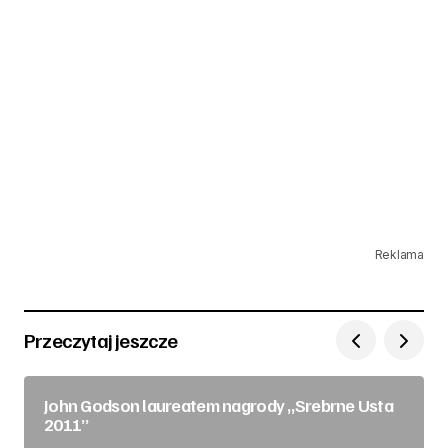
Reklama
Przeczytaj jeszcze
John Godson laureatem nagrody „Srebrne Usta
2011”