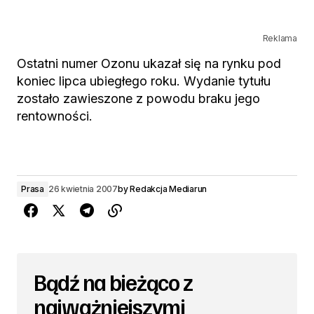
Reklama
Ostatni numer Ozonu ukazał się na rynku pod
koniec lipca ubiegłego roku. Wydanie tytułu
zostało zawieszone z powodu braku jego
rentowności.
Prasa
26 kwietnia 2007
by
Redakcja Mediarun
Bądź na bieżąco z
najważniejszymi