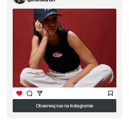
Obserwuj nas na Instagramie
Obserwuj nas na Instagramie