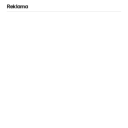
Reklama