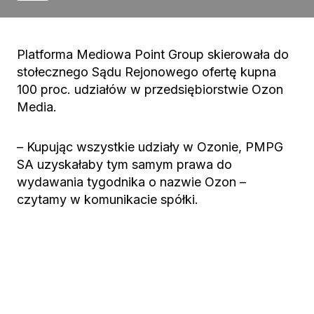
Platforma Mediowa Point Group skierowała do
stołecznego Sądu Rejonowego ofertę kupna
100 proc. udziałów w przedsiębiorstwie Ozon
Media.
– Kupując wszystkie udziały w Ozonie, PMPG
SA uzyskałaby tym samym prawa do
wydawania tygodnika o nazwie Ozon –
czytamy w komunikacie spółki.