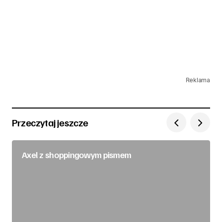
Reklama
Przeczytaj jeszcze
Axel z shoppingowym pismem