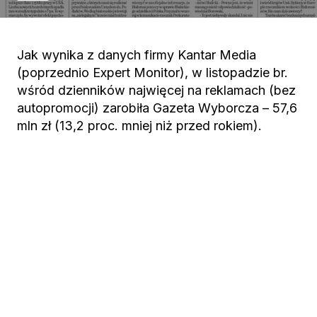
Jak wynika z danych firmy Kantar Media
(poprzednio Expert Monitor), w listopadzie br.
wśród dzienników najwięcej na reklamach (bez
autopromocji) zarobiła Gazeta Wyborcza – 57,6
mln zł (13,2 proc. mniej niż przed rokiem).