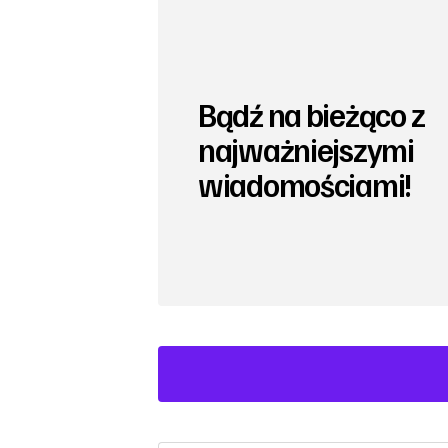
Bądź na bieżąco z
najważniejszymi
wiadomościami!