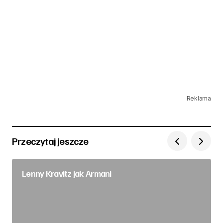
Reklama
Przeczytaj jeszcze
Lenny Kravitz jak Armani