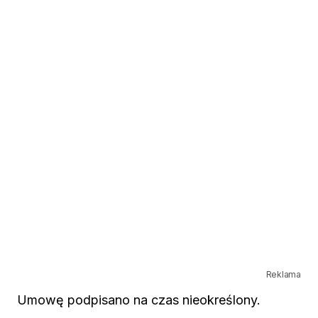
Reklama
Umowę podpisano na czas nieokreślony.