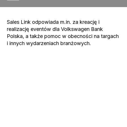
Sales Link odpowiada m.in. za kreację i
realizację eventów dla Volkswagen Bank
Polska, a także pomoc w obecności na targach
i innych wydarzeniach branżowych.