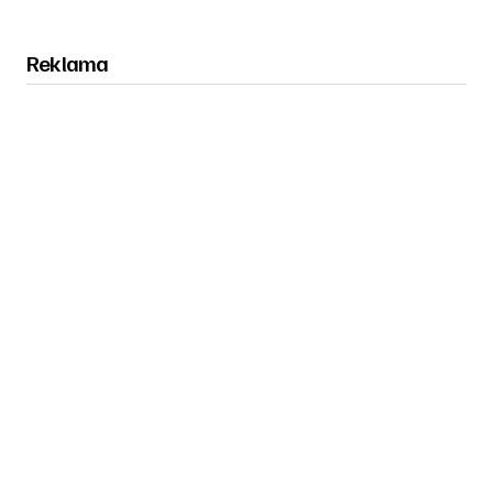
Reklama