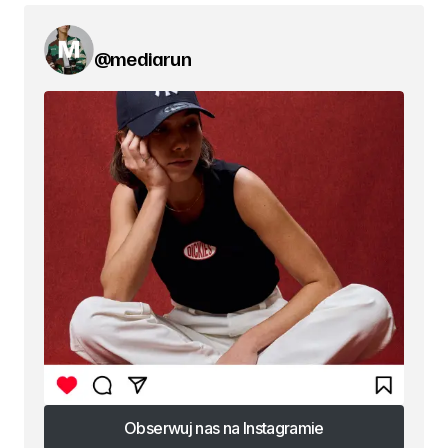
@mediarun
Obserwuj nas na Instagramie