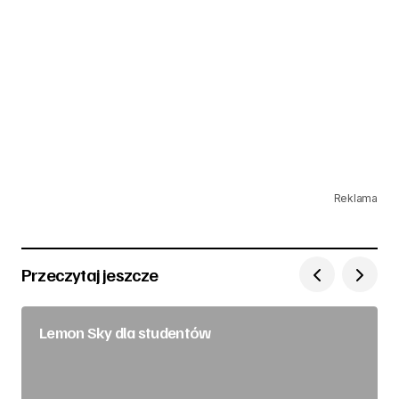
Reklama
Przeczytaj jeszcze
Lemon Sky dla studentów