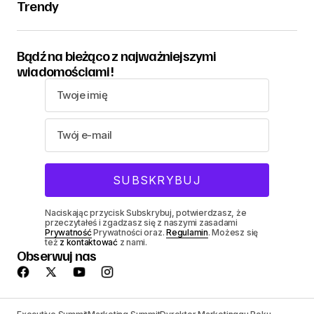
Trendy
Bądź na bieżąco z najważniejszymi
wiadomościami!
Naciskając przycisk Subskrybuj, potwierdzasz, że
przeczytałeś i zgadzasz się z naszymi zasadami
Prywatność
Prywatności oraz.
Regulamin
. Możesz się
też
z kontaktować
z nami.
Obserwuj nas