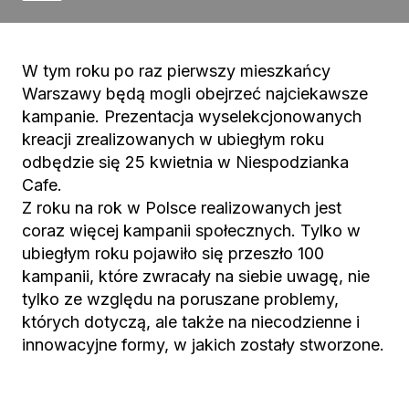
W tym roku po raz pierwszy mieszkańcy
Warszawy będą mogli obejrzeć najciekawsze
kampanie. Prezentacja wyselekcjonowanych
kreacji zrealizowanych w ubiegłym roku
odbędzie się 25 kwietnia w Niespodzianka
Cafe.
Z roku na rok w Polsce realizowanych jest
coraz więcej kampanii społecznych. Tylko w
ubiegłym roku pojawiło się przeszło 100
kampanii, które zwracały na siebie uwagę, nie
tylko ze względu na poruszane problemy,
których dotyczą, ale także na niecodzienne i
innowacyjne formy, w jakich zostały stworzone.