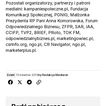
Pozostali organizatorzy, partnerzy i patroni
medialni: kampaniespoleczne.pl, Fundacja
Komunikacji Społecznej, PGNIG, Małżonka
Prezydenta RP Pani Anna Komorowska, Forum
Odpowiedzialnego Biznesu, ZFPR, SAR, IAA,
CCIFP, TVP2, BRIEF, PRoto, TOK FM,
odpowiedzialnybiznes.pl, marketingowiec.pl,
csrinfo.org, ngo.pl, CR Navigator, ngo.pl,
marketerplus.pl.
Event
15 kwietnia 2013
by
Redakcja Mediarun