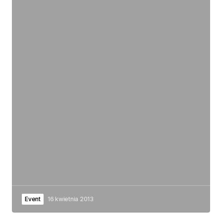
Event
16 kwietnia 2013