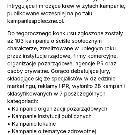
intrygujące i mrożące krew w żyłach kampanie,
publikowane wcześniej na portalu
kampaniespoleczne.pl.
Do tegorocznego konkursu zgłoszone zostały
aż 103 kampanie o ściśle społecznym
charakterze, zrealizowane w ubiegłym roku
przez instytucje rządowe, firmy komercyjne,
organizacje pozarządowe, agencje PR oraz
osoby prywatne. Gorąco debatujące jury,
składające się ze specjalistów w dziedzinie
marketingu, reklamy i PR, wyłoniło 28 kampanii
sklasyfikowanych w 7 poszczególnych
kategoriach:
• Kampanie organizacji pozarządowych
• Kampanie instytucji publicznych
• Kampanie lokalne
• Kampanie o tematyce zdrowotnej