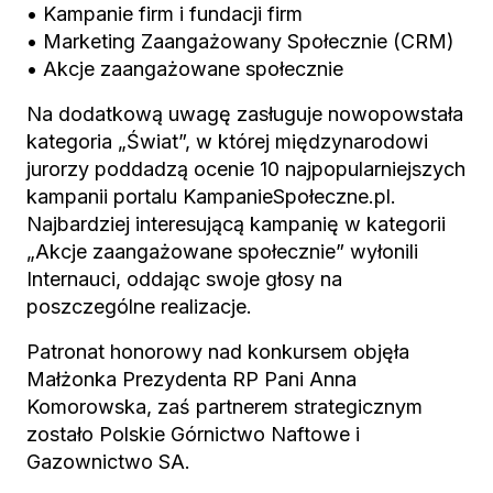
• Kampanie firm i fundacji firm
• Marketing Zaangażowany Społecznie (CRM)
• Akcje zaangażowane społecznie
Na dodatkową uwagę zasługuje nowopowstała
kategoria „Świat”, w której międzynarodowi
jurorzy poddadzą ocenie 10 najpopularniejszych
kampanii portalu KampanieSpołeczne.pl.
Najbardziej interesującą kampanię w kategorii
„Akcje zaangażowane społecznie” wyłonili
Internauci, oddając swoje głosy na
poszczególne realizacje.
Patronat honorowy nad konkursem objęła
Małżonka Prezydenta RP Pani Anna
Komorowska, zaś partnerem strategicznym
zostało Polskie Górnictwo Naftowe i
Gazownictwo SA.