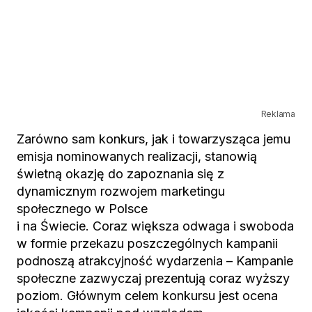
Reklama
Zarówno sam konkurs, jak i towarzysząca jemu
emisja nominowanych realizacji, stanowią
świetną okazję do zapoznania się z
dynamicznym rozwojem marketingu
społecznego w Polsce
i na Świecie. Coraz większa odwaga i swoboda
w formie przekazu poszczególnych kampanii
podnoszą atrakcyjność wydarzenia – Kampanie
społeczne zazwyczaj prezentują coraz wyższy
poziom. Głównym celem konkursu jest ocena