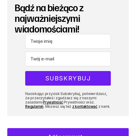
Bądź na bieżąco z
najważniejszymi
wiadomościami!
Naciskając przycisk Subskrybuj, potwierdzasz,
że przeczytałeś i zgadzasz się z naszymi
zasadami
Prywatność
Prywatności oraz.
Regulamin
. Możesz się też
z kontaktować
z nami.