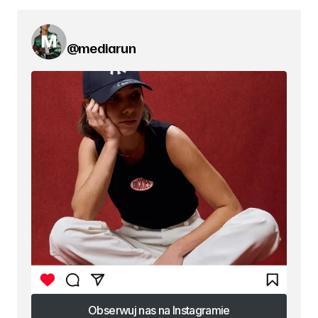
@mediarun
Obserwuj nas na Instagramie