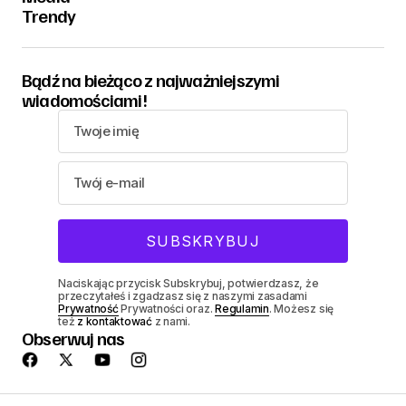
Trendy
Bądź na bieżąco z najważniejszymi
wiadomościami!
Naciskając przycisk Subskrybuj, potwierdzasz, że
przeczytałeś i zgadzasz się z naszymi zasadami
Prywatność
Prywatności oraz.
Regulamin
. Możesz się
też
z kontaktować
z nami.
Obserwuj nas