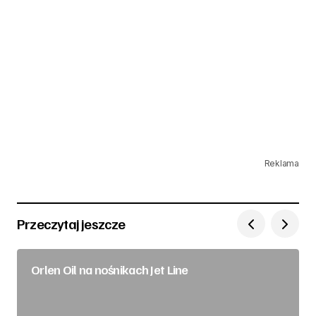
Reklama
Przeczytaj jeszcze
Orlen Oil na nośnikach Jet Line