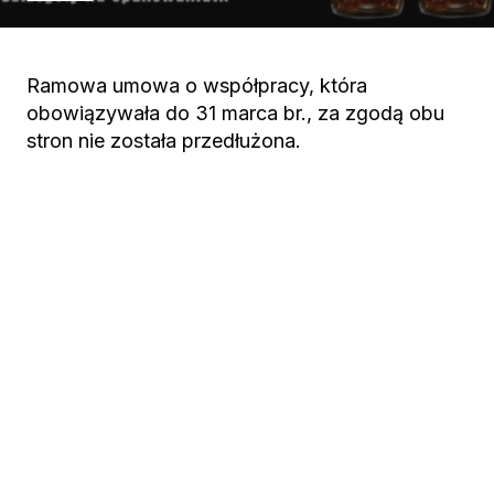
Ramowa umowa o współpracy, która
obowiązywała do 31 marca br., za zgodą obu
stron nie została przedłużona.