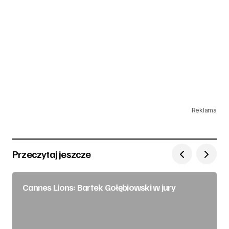
Reklama
Przeczytaj jeszcze
Cannes Lions: Bartek Gołębiowski w jury