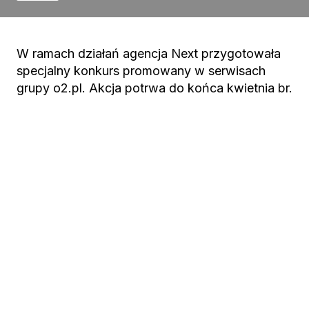
W ramach działań agencja Next przygotowała
specjalny konkurs promowany w serwisach
grupy o2.pl. Akcja potrwa do końca kwietnia br.