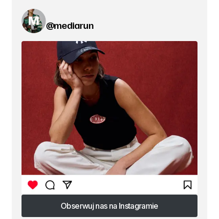
@mediarun
Obserwuj nas na Instagramie