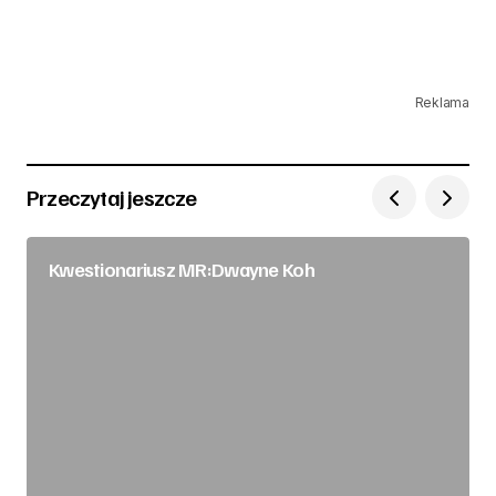
Reklama
Przeczytaj jeszcze
Kwestionariusz MR:Dwayne Koh