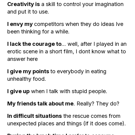
Creativity is
a skill to control your imagination
and put it to use.
I envy my
competitors when they do ideas Ive
been thinking for a while.
I lack the courage to
… well, after I played in an
erotic scene in a short film, I dont know what to
answer here
I give my points
to everybody in eating
unhealthy food.
I give up
when I talk with stupid people.
My friends talk about me
. Really? They do?
In difficult situations
the rescue comes from
unexpected places and things (if it does come).