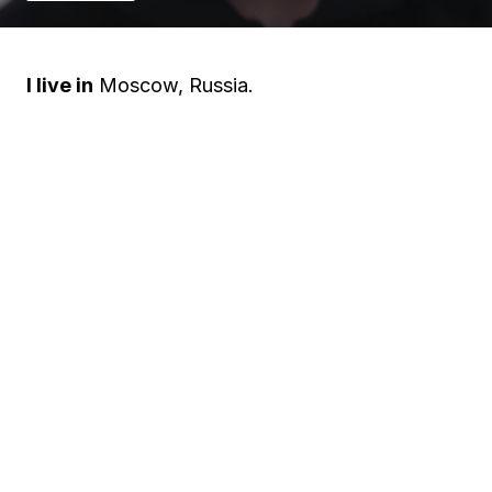
I live in
Moscow, Russia.