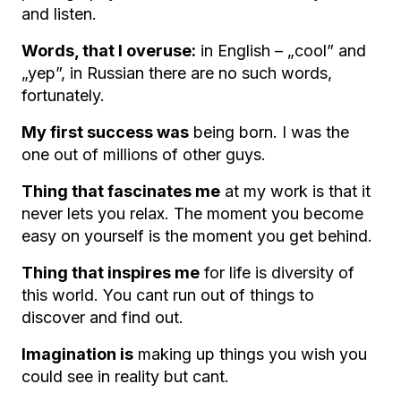
and listen.
Words, that I overuse:
in English – „cool” and
„yep”, in Russian there are no such words,
fortunately.
My first success was
being born. I was the
one out of millions of other guys.
Thing that fascinates me
at my work is that it
never lets you relax. The moment you become
easy on yourself is the moment you get behind.
Thing that inspires me
for life is diversity of
this world. You cant run out of things to
discover and find out.
Imagination is
making up things you wish you
could see in reality but cant.