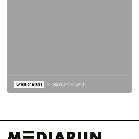
Kwestionariusz
14 października 2013