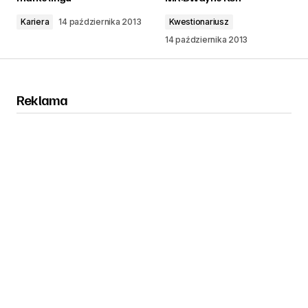
Kariera
14 października 2013
Kwestionariusz
14 października 2013
Reklama