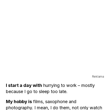
Reklama
I start a day with
hurrying to work – mostly
because I go to sleep too late.
My hobby is
films, saxophone and
photography. I mean, I do them, not only watch