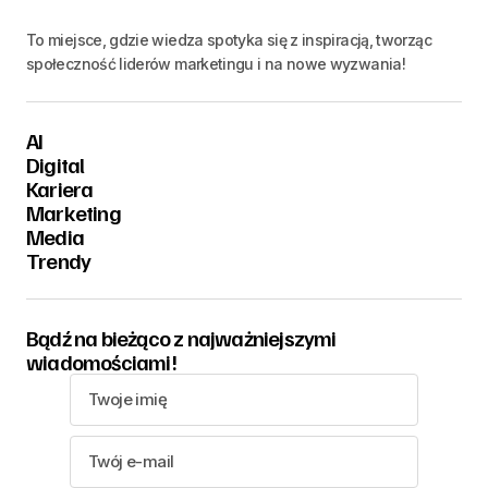
To miejsce, gdzie wiedza spotyka się z inspiracją, tworząc
społeczność liderów marketingu i na nowe wyzwania!
AI
Digital
Kariera
Marketing
Media
Trendy
Bądź na bieżąco z najważniejszymi
wiadomościami!