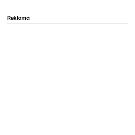
Reklama