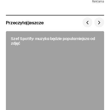
Reklama
Przeczytaj jeszcze
Szef Spotify: muzyka będzie popularniejsza od
zdjęć