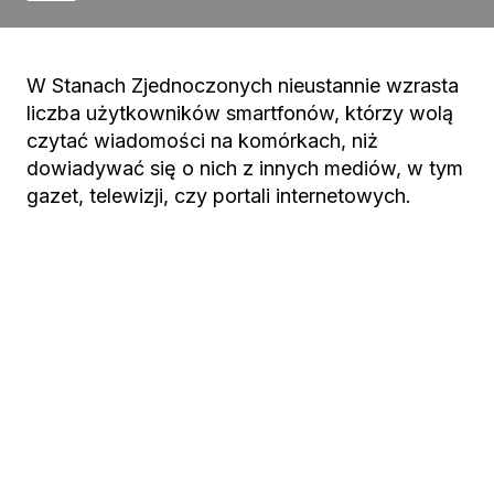
W Stanach Zjednoczonych nieustannie wzrasta
liczba użytkowników smartfonów, którzy wolą
czytać wiadomości na komórkach, niż
dowiadywać się o nich z innych mediów, w tym
gazet, telewizji, czy portali internetowych.