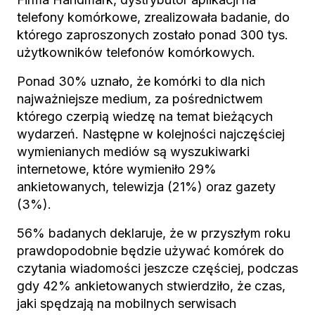
telefony komórkowe, zrealizowała badanie, do
którego zaproszonych zostało ponad 300 tys.
użytkowników telefonów komórkowych.
Ponad 30% uznało, że komórki to dla nich
najważniejsze medium, za pośrednictwem
którego czerpią wiedzę na temat bieżących
wydarzeń. Następne w kolejności najczęściej
wymienianych mediów są wyszukiwarki
internetowe, które wymieniło 29%
ankietowanych, telewizja (21%) oraz gazety
(3%).
56% badanych deklaruje, że w przyszłym roku
prawdopodobnie będzie używać komórek do
czytania wiadomości jeszcze częściej, podczas
gdy 42% ankietowanych stwierdziło, że czas,
jaki spędzają na mobilnych serwisach