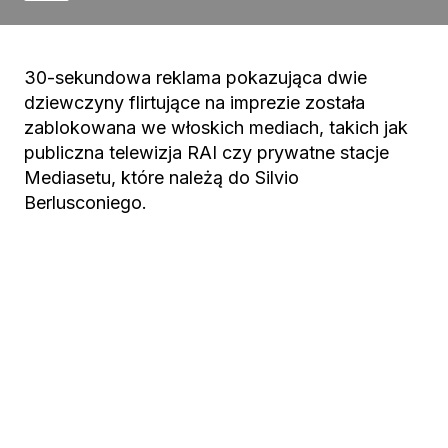
30-sekundowa reklama pokazująca dwie
dziewczyny flirtujące na imprezie została
zablokowana we włoskich mediach, takich jak
publiczna telewizja RAI czy prywatne stacje
Mediasetu, które należą do Silvio
Berlusconiego.