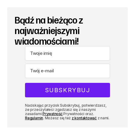
Bądź na bieżąco z
najważniejszymi
wiadomościami!
Naciskając przycisk Subskrybuj, potwierdzasz,
że przeczytałeś i zgadzasz się z naszymi
zasadami
Prywatność
Prywatności oraz.
Regulamin
. Możesz się też
z kontaktować
z nami.