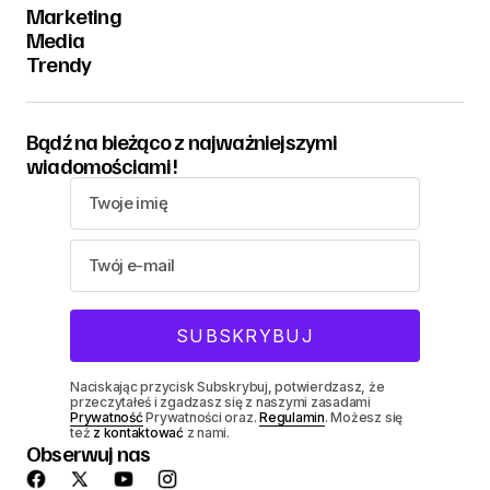
Marketing
Media
Trendy
Bądź na bieżąco z najważniejszymi
wiadomościami!
Naciskając przycisk Subskrybuj, potwierdzasz, że
przeczytałeś i zgadzasz się z naszymi zasadami
Prywatność
Prywatności oraz.
Regulamin
. Możesz się
też
z kontaktować
z nami.
Obserwuj nas