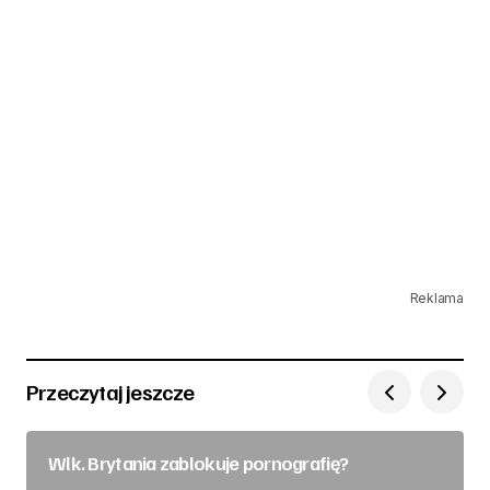
Reklama
Przeczytaj jeszcze
Wlk. Brytania zablokuje pornografię?