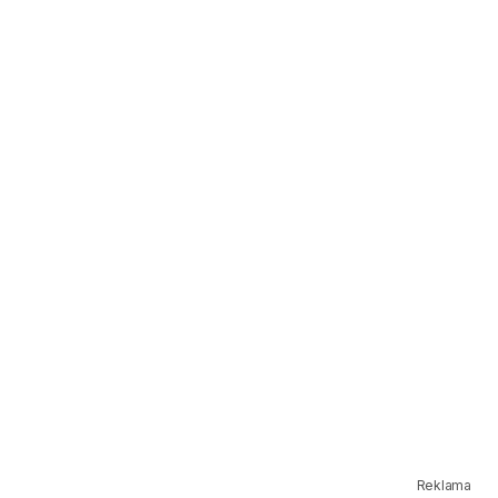
Reklama