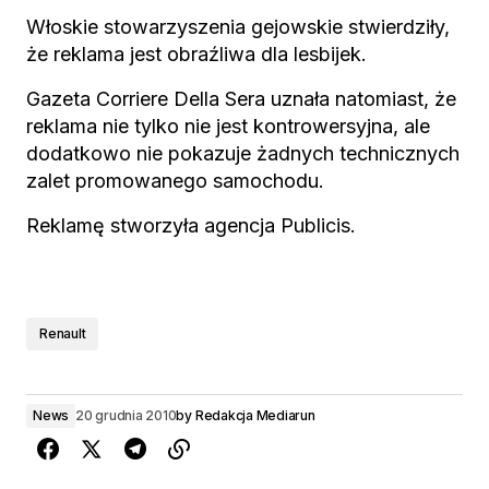
Włoskie stowarzyszenia gejowskie stwierdziły,
że reklama jest obraźliwa dla lesbijek.
Gazeta Corriere Della Sera uznała natomiast, że
reklama nie tylko nie jest kontrowersyjna, ale
dodatkowo nie pokazuje żadnych technicznych
zalet promowanego samochodu.
Reklamę stworzyła agencja Publicis.
Renault
News
20 grudnia 2010
by
Redakcja Mediarun