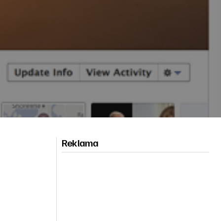
Reklama