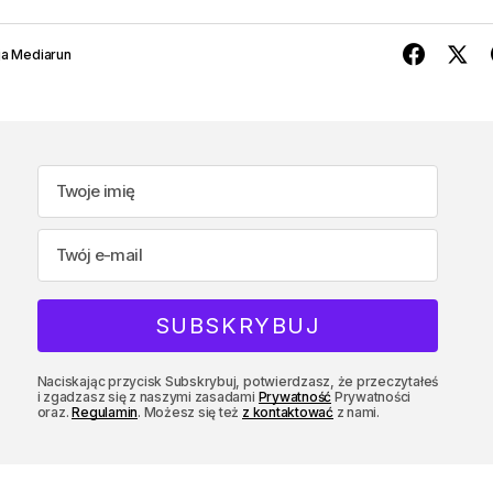
a Mediarun
Naciskając przycisk Subskrybuj, potwierdzasz, że przeczytałeś
i zgadzasz się z naszymi zasadami
Prywatność
Prywatności
oraz.
Regulamin
. Możesz się też
z kontaktować
z nami.