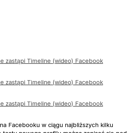
 na Facebooku w ciągu najbliższych kilku