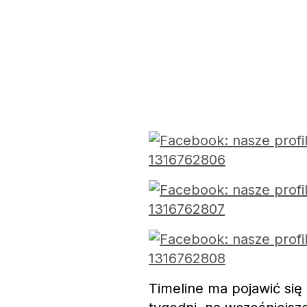
Timeline ma pojawić się