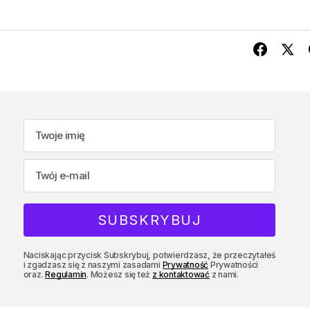
Naciskając przycisk Subskrybuj, potwierdzasz, że przeczytałeś
i zgadzasz się z naszymi zasadami
Prywatność
Prywatności
oraz.
Regulamin
. Możesz się też
z kontaktować
z nami.