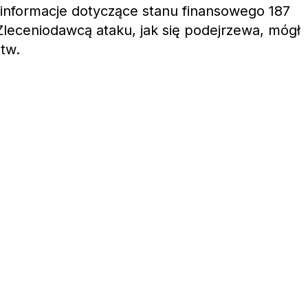
 informacje dotyczące stanu finansowego 187
leceniodawcą ataku, jak się podejrzewa, mógł
tw.