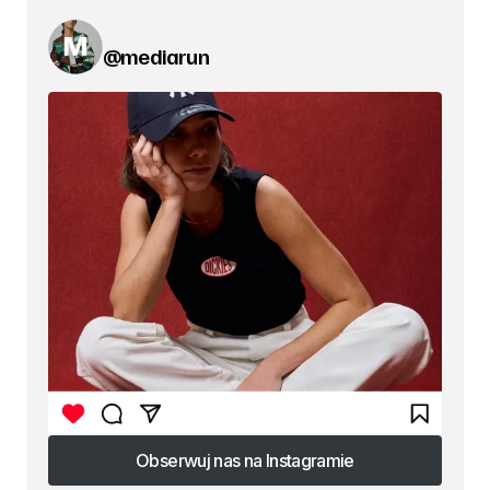
@mediarun
Obserwuj nas na Instagramie