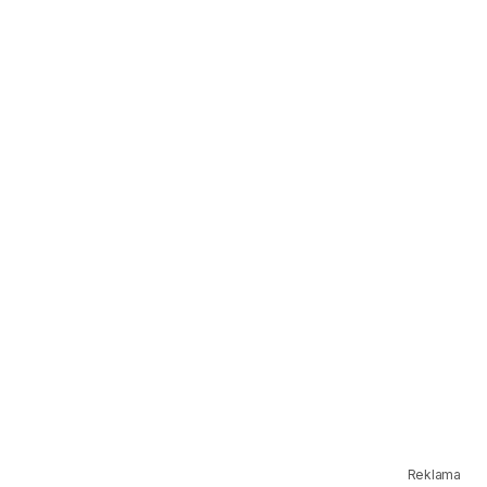
Reklama