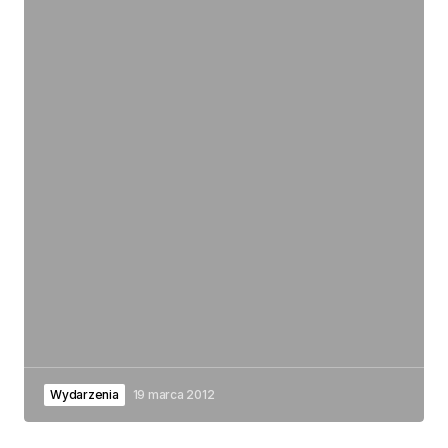
Wydarzenia
19 marca 2012