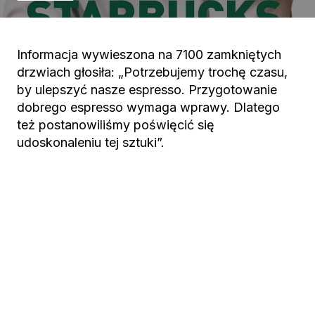
Informacja wywieszona na 7100 zamkniętych
drzwiach głosiła: „Potrzebujemy trochę czasu,
by ulepszyć nasze espresso. Przygotowanie
dobrego espresso wymaga wprawy. Dlatego
też postanowiliśmy poświęcić się
udoskonaleniu tej sztuki”.