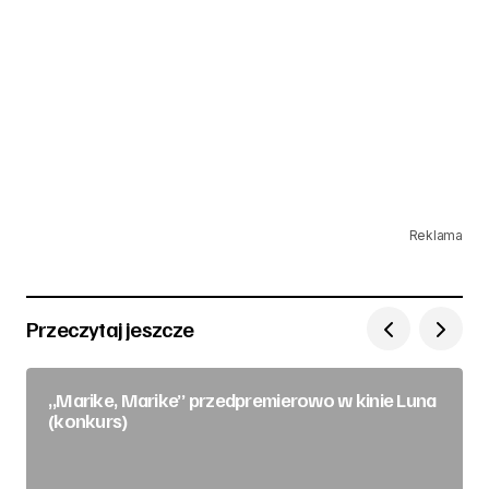
Reklama
Przeczytaj jeszcze
„Marike, Marike” przedpremierowo w kinie Luna
(konkurs)