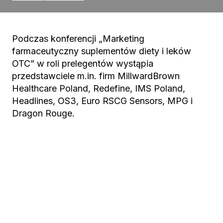
Podczas konferencji „Marketing
farmaceutyczny suplementów diety i leków
OTC” w roli prelegentów wystąpia
przedstawciele m.in. firm MillwardBrown
Healthcare Poland, Redefine, IMS Poland,
Headlines, OS3, Euro RSCG Sensors, MPG i
Dragon Rouge.