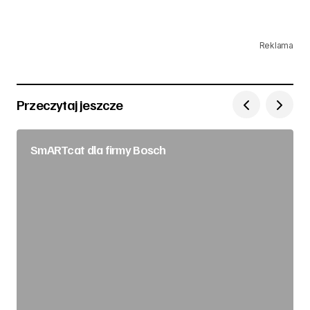
Reklama
Przeczytaj jeszcze
SmARTcat dla firmy Bosch