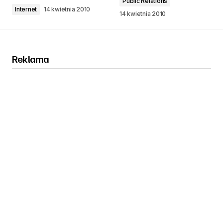
Public Relations
Internet
14 kwietnia 2010
14 kwietnia 2010
Reklama