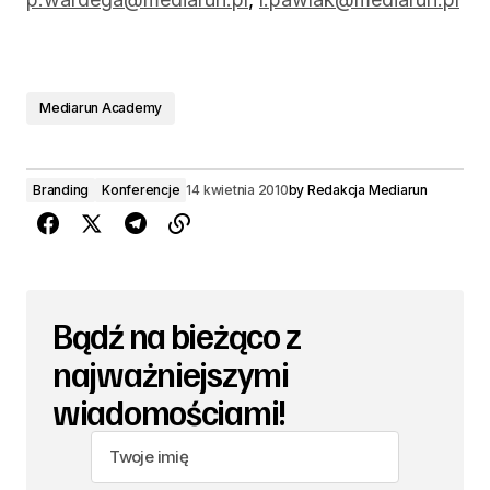
Mediarun Academy
Branding
Konferencje
14 kwietnia 2010
by
Redakcja Mediarun
Bądź na bieżąco z
najważniejszymi
wiadomościami!