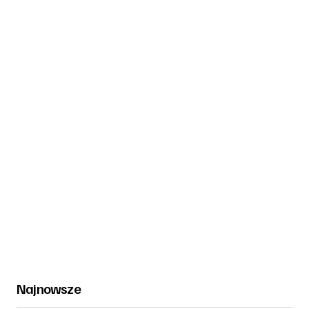
Najnowsze