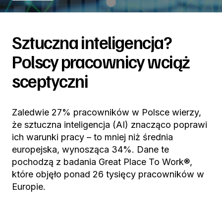
Sztuczna inteligencja?
Polscy pracownicy wciąż
sceptyczni
Zaledwie 27% pracowników w Polsce wierzy,
że sztuczna inteligencja (AI) znacząco poprawi
ich warunki pracy – to mniej niż średnia
europejska, wynosząca 34%. Dane te
pochodzą z badania Great Place To Work®,
które objęło ponad 26 tysięcy pracowników w
Europie.