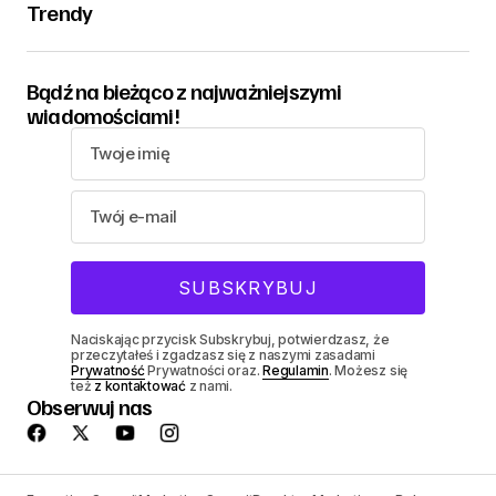
Trendy
Bądź na bieżąco z najważniejszymi
wiadomościami!
Naciskając przycisk Subskrybuj, potwierdzasz, że
przeczytałeś i zgadzasz się z naszymi zasadami
Prywatność
Prywatności oraz.
Regulamin
. Możesz się
też
z kontaktować
z nami.
Obserwuj nas