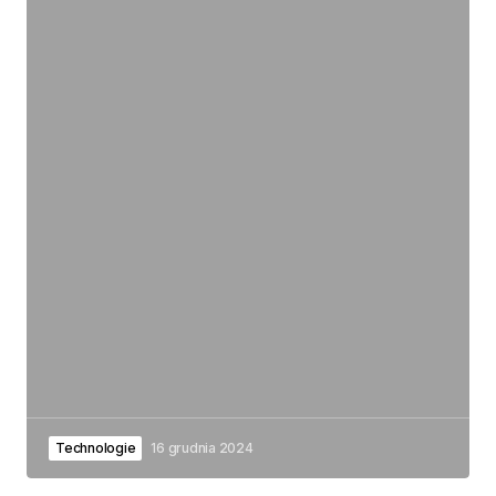
Technologie
16 grudnia 2024