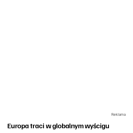
Reklama
Europa traci w globalnym wyścigu