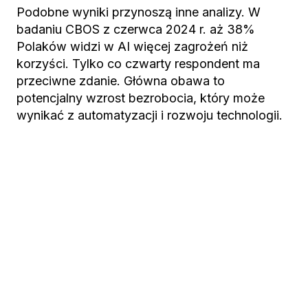
Podobne wyniki przynoszą inne analizy. W
badaniu CBOS z czerwca 2024 r. aż 38%
Polaków widzi w AI więcej zagrożeń niż
korzyści. Tylko co czwarty respondent ma
przeciwne zdanie. Główna obawa to
potencjalny wzrost bezrobocia, który może
wynikać z automatyzacji i rozwoju technologii.