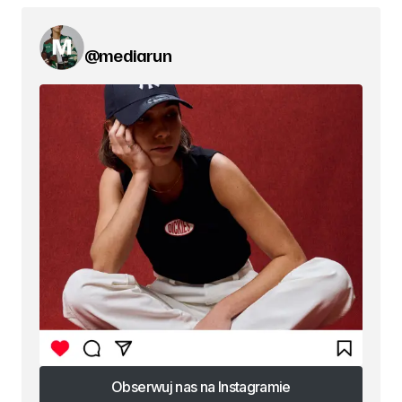
@mediarun
Obserwuj nas na Instagramie