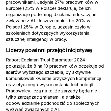
pracownikami. Jedynie 27% pracowników w
Europie (25% w Polsce) deklaruje, że ich
organizacje podejmują działania edukacyjne
związane z AI. Jeszcze mniej, bo 20% w
Polsce i 25% w Europie, uczestniczyło w
szkoleniach dotyczących wykorzystania
sztucznej inteligencji w pracy.
Liderzy powinni przejąć inicjatywę
Raport Edelman Trust Barometer 2024
pokazuje, że 8 na 10 pracowników oczekuje od
liderów wyższego szczebla, by aktywnie
komunikowali kwestie przyszłych kompetencji
oraz etycznego wykorzystania technologii.
Pracownicy liczą na to, że zarządy będą nie
tylko zarządzać zmianami, ale także
odpowiedzialnie podchodzić do społecznych
wyzwań związanych z AI.