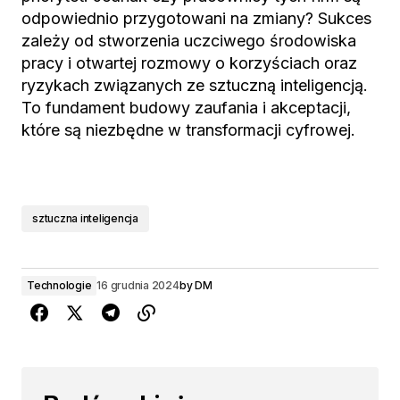
odpowiednio przygotowani na zmiany? Sukces
zależy od stworzenia uczciwego środowiska
pracy i otwartej rozmowy o korzyściach oraz
ryzykach związanych ze sztuczną inteligencją.
To fundament budowy zaufania i akceptacji,
które są niezbędne w transformacji cyfrowej.
sztuczna inteligencja
Technologie
16 grudnia 2024
by
DM