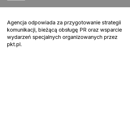
Agencja odpowiada za przygotowanie strategii
komunikacji, bieżącą obsługę PR oraz wsparcie
wydarzeń specjalnych organizowanych przez
pkt.pl.