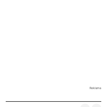
Reklama