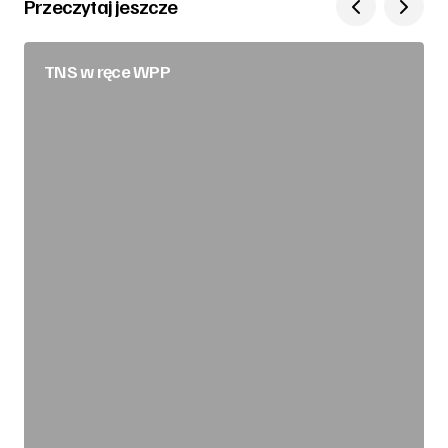
Przeczytaj jeszcze
TNS w ręce WPP