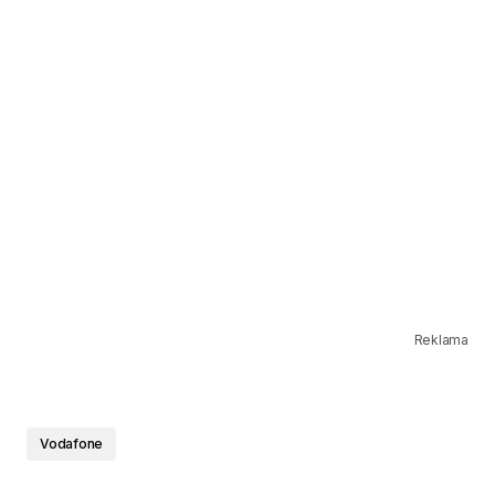
Reklama
Vodafone