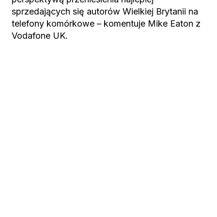
sprzedających się autorów Wielkiej Brytanii na
telefony komórkowe – komentuje Mike Eaton z
Vodafone UK.