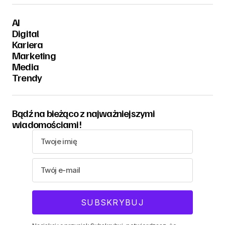
AI
Digital
Kariera
Marketing
Media
Trendy
Bądź na bieżąco z najważniejszymi
wiadomościami!