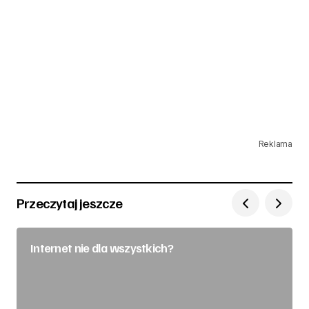
Reklama
Przeczytaj jeszcze
Internet nie dla wszystkich?