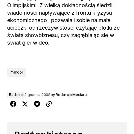
Olimpijskimi. Z wielką dokładnością śledzili
wiadomości napływające z frontu kryzysu
ekonomicznego i pozwalali sobie na małe
ucieczki od rzeczywistości czytając plotki ze
świata showbiznesu, czy zagłębiając się w
świat gier wideo.
Yahoo!
Badania
2 grudnia 2008
by
Redakcja Mediarun