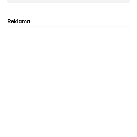
Reklama