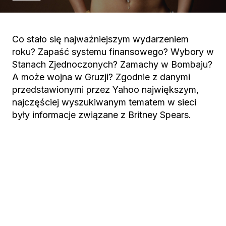
Co stało się najważniejszym wydarzeniem
roku? Zapaść systemu finansowego? Wybory w
Stanach Zjednoczonych? Zamachy w Bombaju?
A może wojna w Gruzji? Zgodnie z danymi
przedstawionymi przez Yahoo największym,
najczęściej wyszukiwanym tematem w sieci
były informacje związane z Britney Spears.