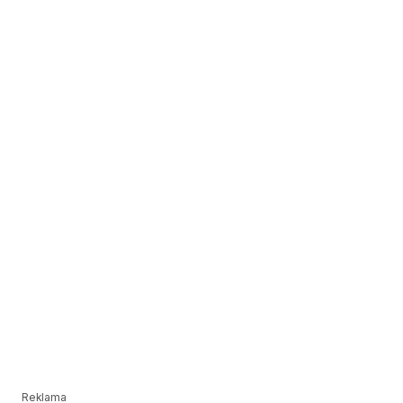
Reklama