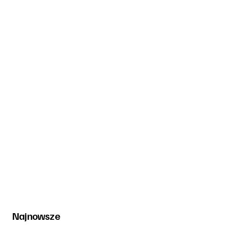
Najnowsze