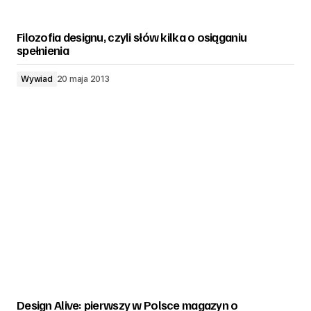
Filozofia designu, czyli słów kilka o osiąganiu
spełnienia
Wywiad
20 maja 2013
Design Alive: pierwszy w Polsce magazyn o