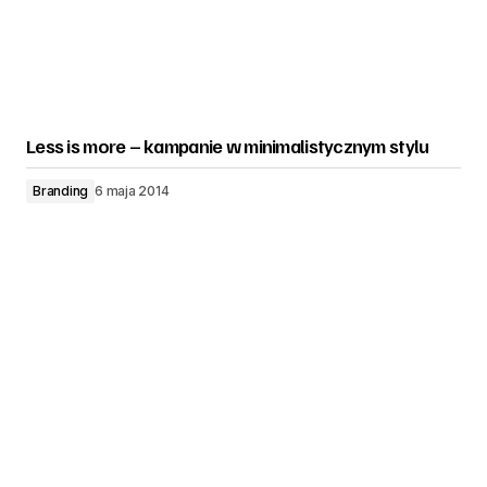
Less is more – kampanie w minimalistycznym stylu
Branding
6 maja 2014