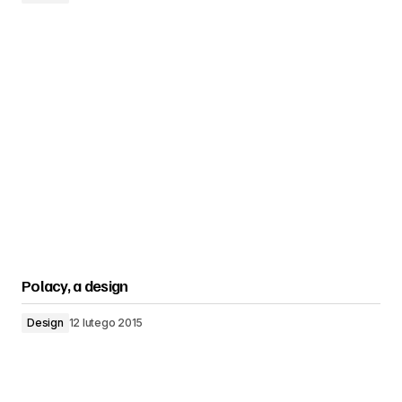
Polacy, a design
Design
12 lutego 2015