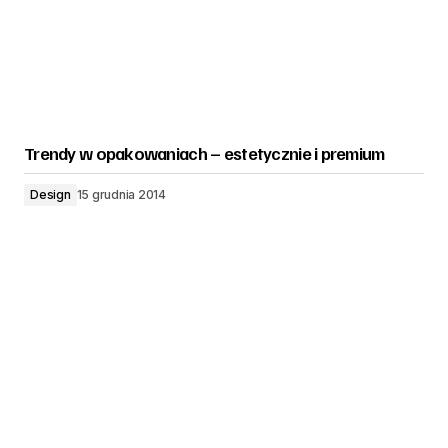
Trendy w opakowaniach – estetycznie i premium
Design
15 grudnia 2014