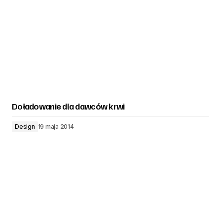
Doładowanie dla dawców krwi
Design
19 maja 2014