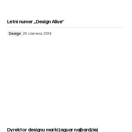
Letni numer „Design Alive”
Design
25 czerwca 2014
Dyrektor designu marki Jaguar najbardziej