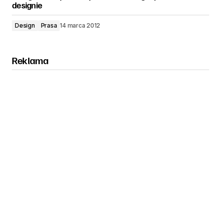
designie
Design
Prasa
14 marca 2012
Reklama