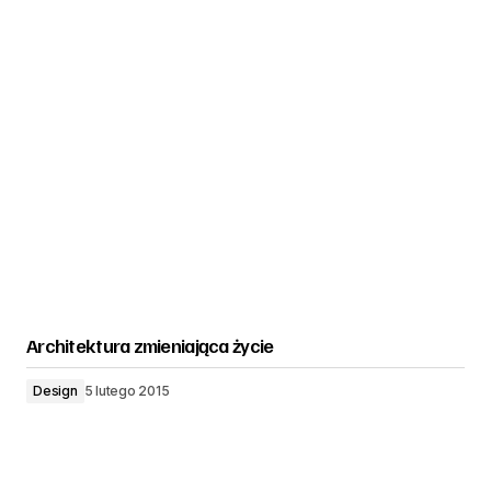
Architektura zmieniająca życie
Design
5 lutego 2015