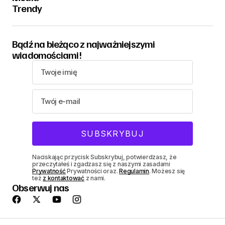
Trendy
Bądź na bieżąco z najważniejszymi
wiadomościami!
Naciskając przycisk Subskrybuj, potwierdzasz, że
przeczytałeś i zgadzasz się z naszymi zasadami
Prywatność
Prywatności oraz.
Regulamin
. Możesz się
też
z kontaktować
z nami.
Obserwuj nas