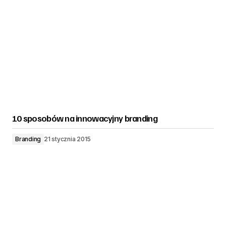
10 sposobów na innowacyjny branding
Branding
21 stycznia 2015