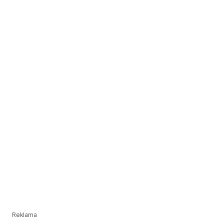
Reklama