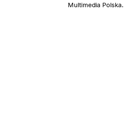
Multimedia Polska.