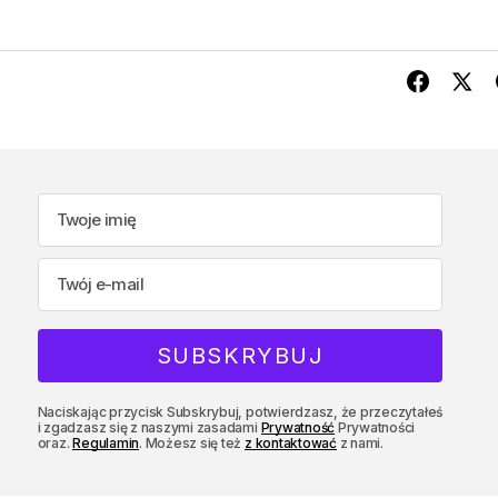
Naciskając przycisk Subskrybuj, potwierdzasz, że przeczytałeś
i zgadzasz się z naszymi zasadami
Prywatność
Prywatności
oraz.
Regulamin
. Możesz się też
z kontaktować
z nami.