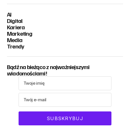
AI
Digital
Kariera
Marketing
Media
Trendy
Bądź na bieżąco z najważniejszymi
wiadomościami!