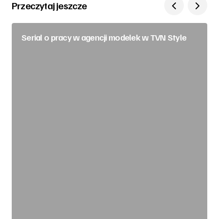
Przeczytaj jeszcze
Serial o pracy w agencji modelek w TVN Style