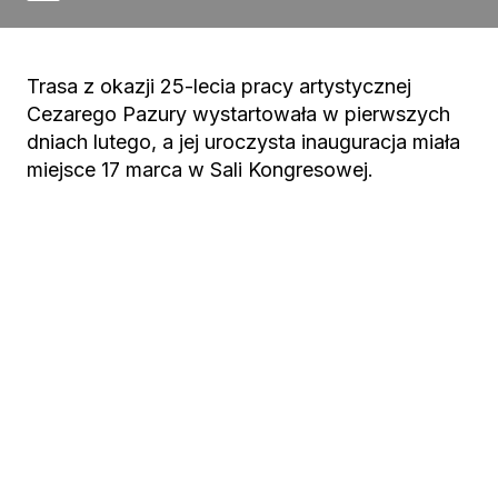
Trasa z okazji 25-lecia pracy artystycznej
Cezarego Pazury wystartowała w pierwszych
dniach lutego, a jej uroczysta inauguracja miała
miejsce 17 marca w Sali Kongresowej.