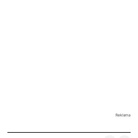
Reklama